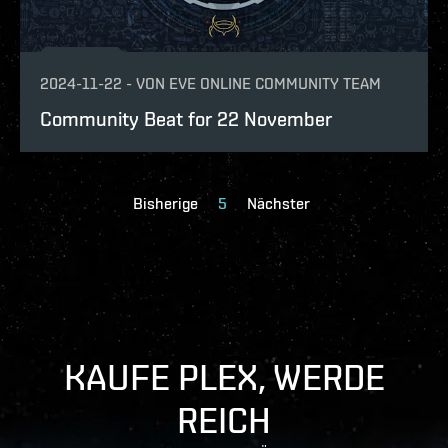
2024-11-22
-
VON
EVE ONLINE COMMUNITY TEAM
Community Beat for 22 November
Bisherige
5
Nächster
KAUFE PLEX, WERDE
REICH