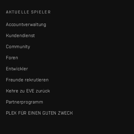
AKTUELLE SPIELER
Accountverwaltung
Kundendienst
Community
Foren
Entwickler
Freunde rekrutieren
Kehre zu EVE zurück
Partnerprogramm
PLEX FÜR EINEN GUTEN ZWECK