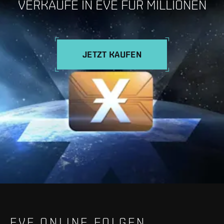
VERKAUFE IN EVE FÜR MILLIONEN
JETZT KAUFEN
EVE ONLINE FOLGEN