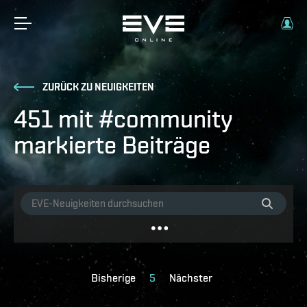
ZURÜCK ZU NEUIGKEITEN
451 mit #community
markierte Beiträge
Bisherige
5
Nächster