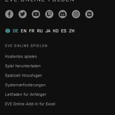
DE
EN
FR
RU
JA
KO
ES
ZH
EVE ONLINE SPIELEN
Kostenlos spielen
Spiel herunterladen
Spielzeit hinzufügen
Systemanforderungen
Leitfaden für Anfänger
EVE Online-Add-in für Excel