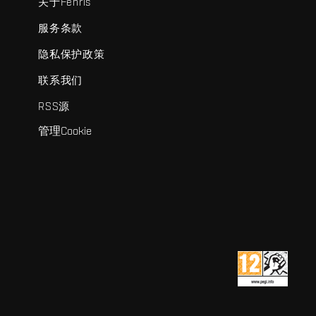
关于Fenris
服务条款
隐私保护政策
联系我们
RSS源
管理Cookie