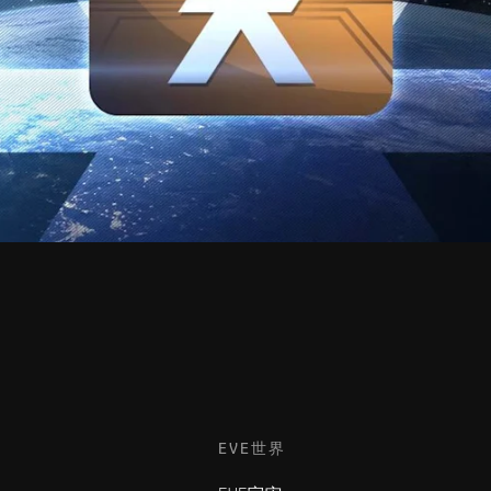
EVE世界