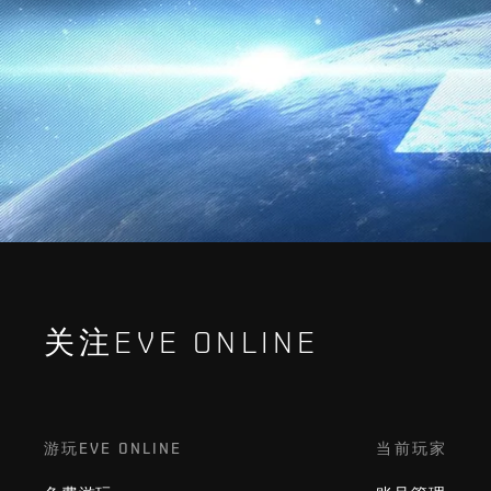
关注EVE ONLINE
游玩EVE ONLINE
当前玩家