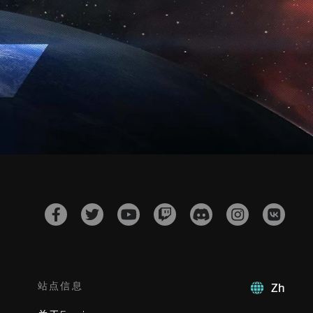
站点信息
Zh