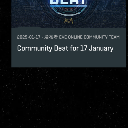
2025-01-17
-
发布者
EVE ONLINE COMMUNITY TEAM
Community Beat for 17 January