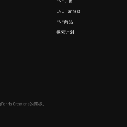
EVE宇宙
EVE Fanfest
EVE商品
探索计划
enris Creations的商标。