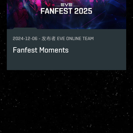
2024-12-06
-
发布者
EVE ONLINE TEAM
Fanfest Moments