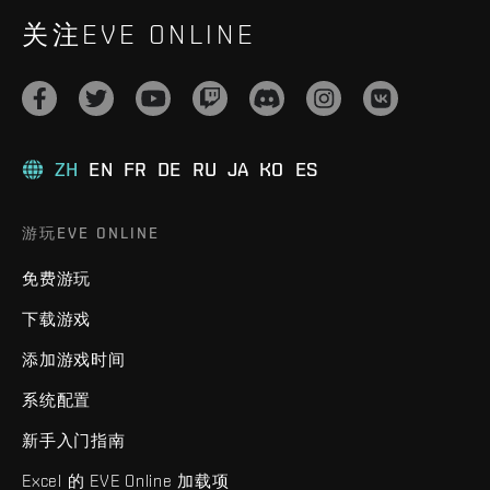
关注EVE ONLINE
ZH
EN
FR
DE
RU
JA
KO
ES
游玩EVE ONLINE
免费游玩
下载游戏
添加游戏时间
系统配置
新手入门指南
Excel 的 EVE Online 加载项