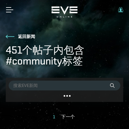
返回新闻
451个帖子内包含
#community标签
1
下一个