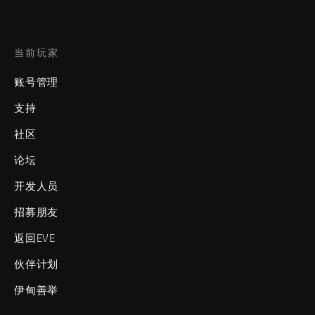
当前玩家
账号管理
支持
社区
论坛
开发人员
招募朋友
返回EVE
伙伴计划
伊甸善举