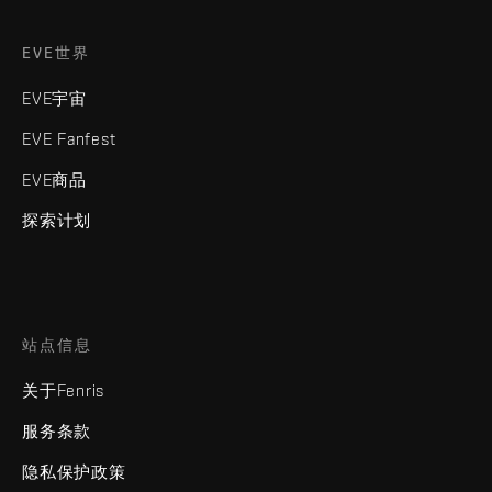
EVE世界
EVE宇宙
EVE Fanfest
EVE商品
探索计划
站点信息
关于Fenris
服务条款
隐私保护政策