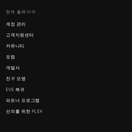
현재 플레이어
계정 관리
고객지원센터
커뮤니티
포럼
개발사
친구 모병
EVE 복귀
파트너 프로그램
선의를 위한 PLEX