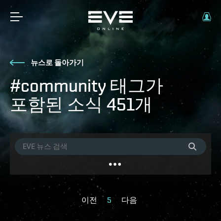
뉴스로 돌아가기
#community 태그가
포함된 소식 451개
이전
5
다음