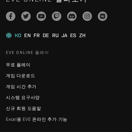
KO
EN
FR
DE
RU
JA
ES
ZH
EVE ONLINE 플레이
무료 플레이
게임 다운로드
게임 시간 추가
시스템 요구사양
신규 회원 도움말
Excel용 EVE 온라인 추가 기능