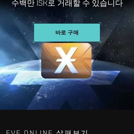
수백만 ISK로 거래할 수 있습니다
바로 구매
EVE ONLINE 살펴보기