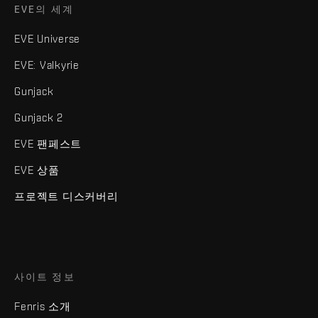
EVE의 세계
EVE Universe
EVE: Valkyrie
Gunjack
Gunjack 2
EVE 팬페스트
EVE 상품
프로젝트 디스커버리
사이트 정보
Fenris 소개