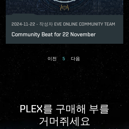
2024-11-22
-
작성자
EVE ONLINE COMMUNITY TEAM
Community Beat for 22 November
이전
5
다음
PLEX를 구매해 부를
거머쥐세요