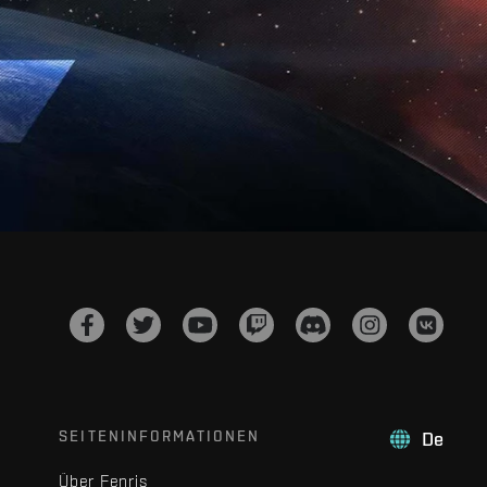
SEITENINFORMATIONEN
De
Über Fenris