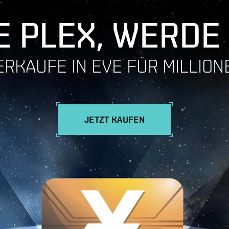
 PLEX, WERDE
ERKAUFE IN EVE FÜR MILLION
JETZT KAUFEN