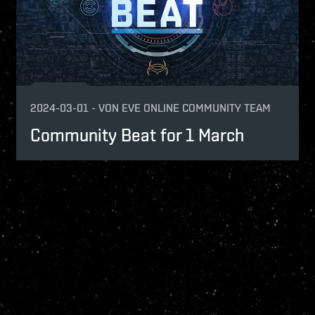
2024-03-01
-
VON
EVE ONLINE COMMUNITY TEAM
Community Beat for 1 March