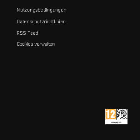
Nutzungsbedingungen
Datenschutzrichtlinien
RSS Feed
Cookies verwalten