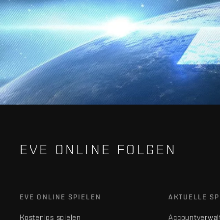
EVE ONLINE FOLGEN
EVE ONLINE SPIELEN
AKTUELLE SP
Kostenlos spielen
Accountverwal