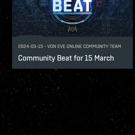
2024-03-15
-
VON
EVE ONLINE COMMUNITY TEAM
Community Beat for 15 March