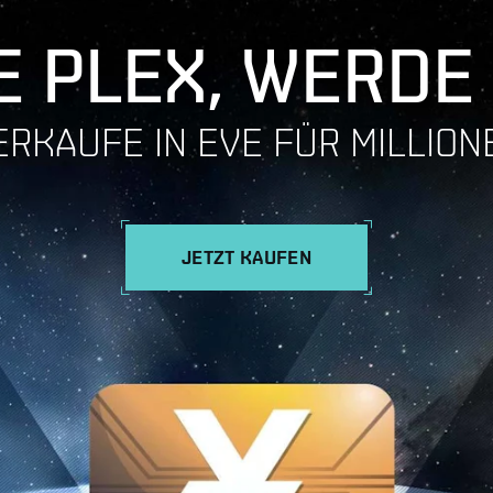
 PLEX, WERDE
ERKAUFE IN EVE FÜR MILLION
JETZT KAUFEN