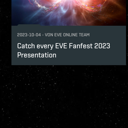
2023-10-04
-
VON
EVE ONLINE TEAM
Catch every EVE Fanfest 2023
Presentation