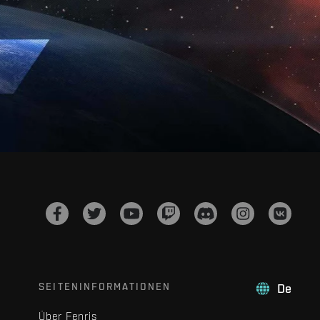
SEITENINFORMATIONEN
De
Über Fenris