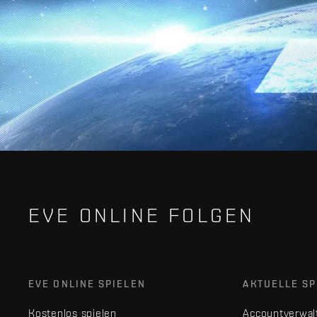
EVE ONLINE FOLGEN
EVE ONLINE SPIELEN
AKTUELLE SP
Kostenlos spielen
Accountverwal