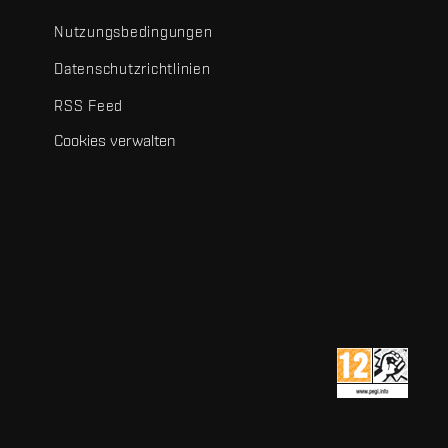
Nutzungsbedingungen
Datenschutzrichtlinien
RSS Feed
Cookies verwalten