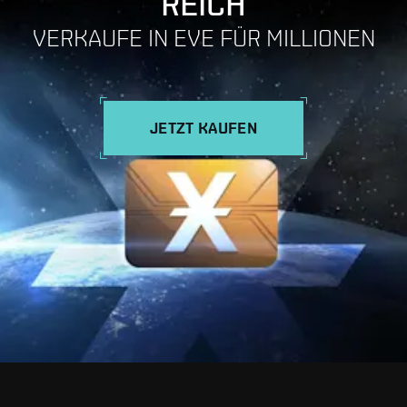
REICH
VERKAUFE IN EVE FÜR MILLIONEN
JETZT KAUFEN