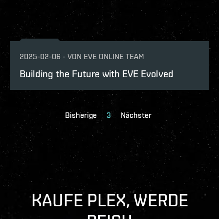
2025-02-06
-
VON
EVE ONLINE TEAM
Building the Future with EVE Evolved
Bisherige
3
Nächster
KAUFE PLEX, WERDE