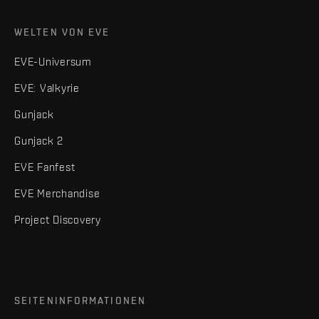
WELTEN VON EVE
EVE-Universum
EVE: Valkyrie
Gunjack
Gunjack 2
EVE Fanfest
EVE Merchandise
Project Discovery
SEITENINFORMATIONEN