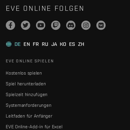
EVE ONLINE FOLGEN
DE
EN
FR
RU
JA
KO
ES
ZH
EVE ONLINE SPIELEN
Kostenlos spielen
Spiel herunterladen
Spielzeit hinzufügen
Systemanforderungen
Leitfaden für Anfänger
EVE Online-Add-in für Excel