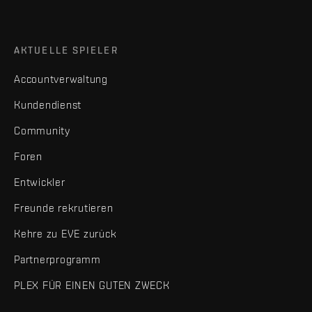
AKTUELLE SPIELER
Accountverwaltung
Kundendienst
Community
Foren
Entwickler
Freunde rekrutieren
Kehre zu EVE zurück
Partnerprogramm
PLEX FÜR EINEN GUTEN ZWECK