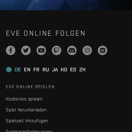
EVE ONLINE FOLGEN
DE
EN
FR
RU
JA
KO
ES
ZH
EVE ONLINE SPIELEN
Kostenlos spielen
Spiel herunterladen
Spielzeit hinzufügen
Systemanforderungen