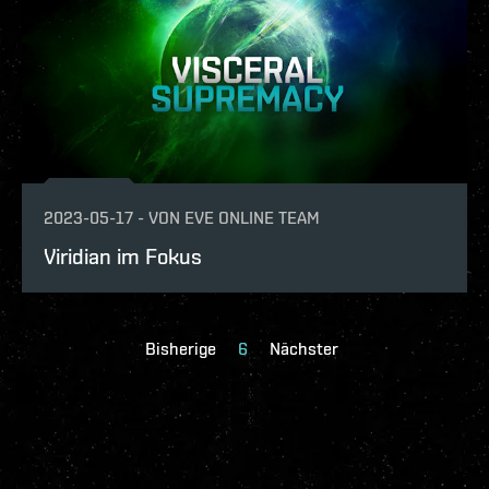
2023-05-17
-
VON
EVE ONLINE TEAM
Viridian im Fokus
Bisherige
6
Nächster