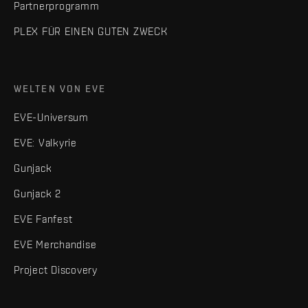
Partnerprogramm
PLEX FÜR EINEN GUTEN ZWECK
WELTEN VON EVE
EVE-Universum
EVE: Valkyrie
Gunjack
Gunjack 2
EVE Fanfest
EVE Merchandise
Project Discovery