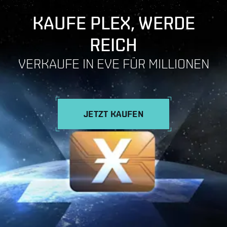
KAUFE PLEX, WERDE
REICH
VERKAUFE IN EVE FÜR MILLIONEN
JETZT KAUFEN