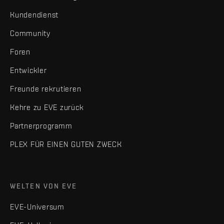
Kundendienst
Community
Foren
Entwickler
Freunde rekrutieren
Kehre zu EVE zurück
Partnerprogramm
PLEX FÜR EINEN GUTEN ZWECK
WELTEN VON EVE
EVE-Universum