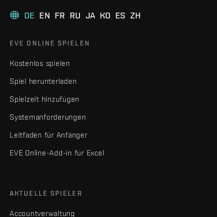
DE
EN
FR
RU
JA
KO
ES
ZH
EVE ONLINE SPIELEN
Kostenlos spielen
Spiel herunterladen
Spielzeit hinzufügen
Systemanforderungen
Leitfaden für Anfänger
EVE Online-Add-in für Excel
AKTUELLE SPIELER
Accountverwaltung