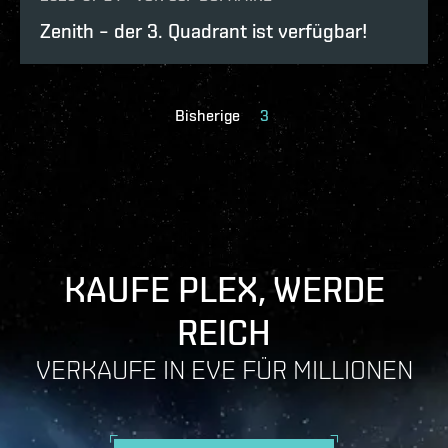
Zenith – der 3. Quadrant ist verfügbar!
Bisherige
3
KAUFE PLEX, WERDE
REICH
VERKAUFE IN EVE FÜR MILLIONEN