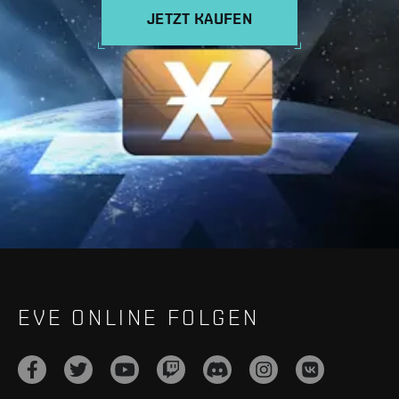
JETZT KAUFEN
EVE ONLINE FOLGEN