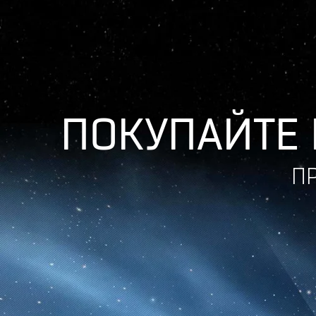
ПОКУПАЙТЕ 
П