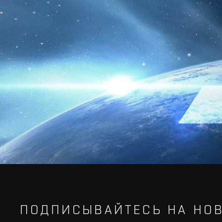
ПОДПИСЫВАЙТЕСЬ НА НОВ