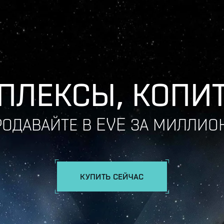
ПЛЕКСЫ, КОПИТ
РОДАВАЙТЕ В EVE ЗА МИЛЛИО
КУПИТЬ СЕЙЧАС