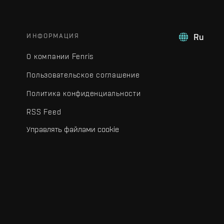
ИНФОРМАЦИЯ
Ru
О компании Fenris
Пользовательское соглашение
Политика конфиденциальности
RSS Feed
Управлять файлами cookie