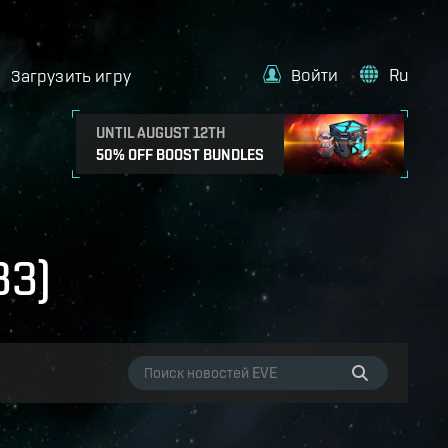
Войти
Ru
Загрузить игру
UNTIL AUGUST 12TH
50% OFF BOOST BUNDLES
33)