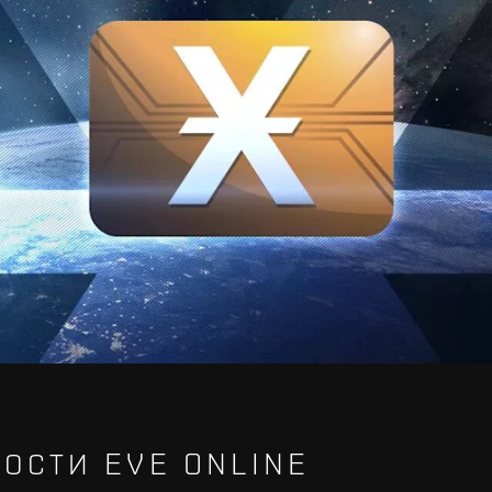
ОСТИ EVE ONLINE