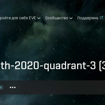
ройте для себя EVE
Сообщество
Поддержка
ith-2020-quadrant-3 (
V