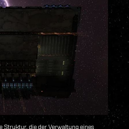
 Struktur, die der Verwaltung eines