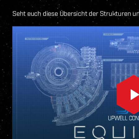
Seht euch diese Übersicht der Strukturen un