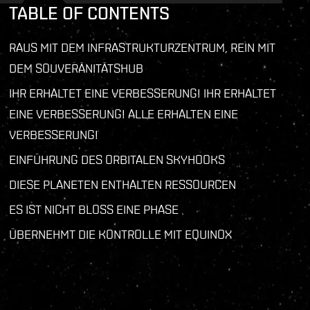
TABLE OF CONTENTS
RAUS MIT DEM INFRASTRUKTURZENTRUM, REIN MIT
DEM SOUVERÄNITÄTSHUB
IHR ERHALTET EINE VERBESSERUNG! IHR ERHALTET
EINE VERBESSERUNG! ALLE ERHALTEN EINE
VERBESSERUNG!
EINFÜHRUNG DES ORBITALEN SKYHOOKS
DIESE PLANETEN ENTHALTEN RESSOURCEN
ES IST NICHT BLOSS EINE PHASE
ÜBERNEHMT DIE KONTROLLE MIT EQUINOX