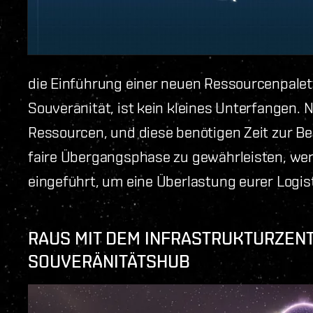
die Einführung einer neuen Ressourcenpalett
Souveränität, ist kein kleines Unterfangen.
Ressourcen, und diese benötigen Zeit zur B
faire Übergangsphase zu gewährleisten, we
eingeführt, um eine Überlastung eurer Logi
RAUS MIT DEM INFRASTRUKTURZENT
SOUVERÄNITÄTSHUB