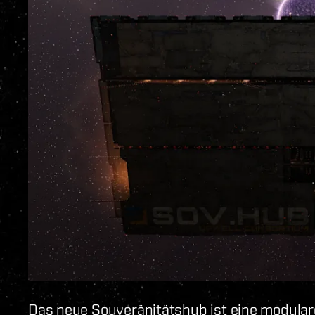
Das neue Souveränitätshub ist eine modulare