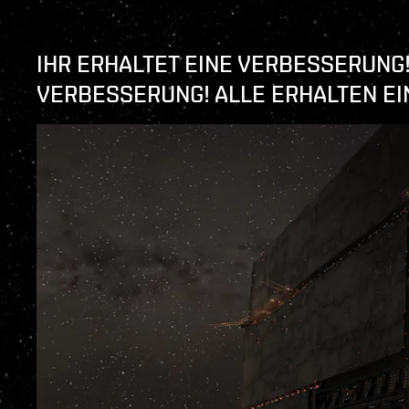
IHR ERHALTET EINE VERBESSERUNG!
VERBESSERUNG! ALLE ERHALTEN E