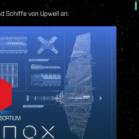
d Schiffe von Upwell an: