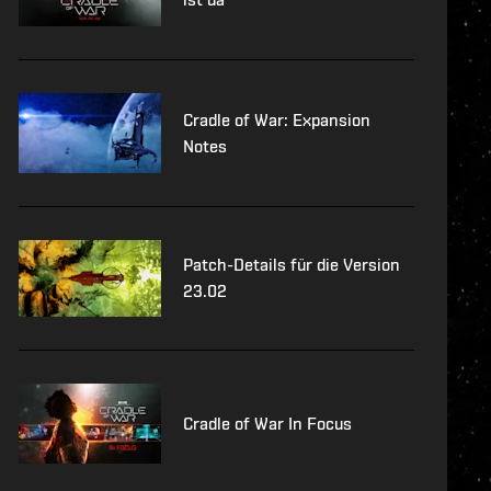
Cradle of War: Expansion
Notes
Patch-Details für die Version
23.02
Cradle of War In Focus