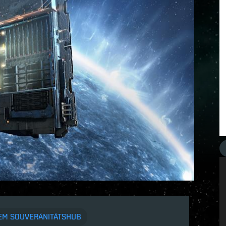
DEM SOUVERÄNITÄTSHUB