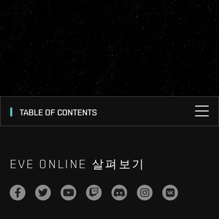
TABLE OF CONTENTS
EVE ONLINE 살펴보기