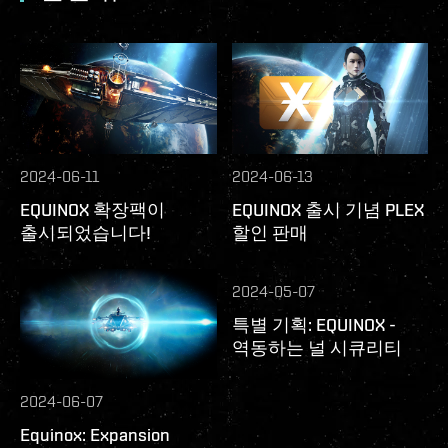
2024-06-11
2024-06-13
EQUINOX 확장팩이
EQUINOX 출시 기념 PLEX
출시되었습니다!
할인 판매
2024-05-07
특별 기획: EQUINOX -
역동하는 널 시큐리티
2024-06-07
Equinox: Expansion