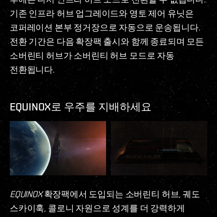
기존 인프라 허브 업그레이드와 영토 제어 유닛은
코퍼레이션 본부 정거장으로 자동으로 운송됩니다.
전환 기간은 다음 확장팩 출시와 함께 종료되며 모든
소버린티 허브가 소버린티 허브 모드로 자동
전환됩니다.
EQUINOX로 우주를 지배하세요
EQUINOX
확장팩에서 도입되는 소버린티 허브, 궤도
스카이훅, 콜로니 자원으로 성계를 더 강력하게