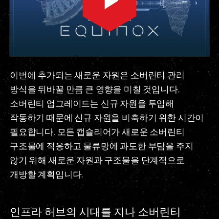
이번에 추가되는 새로운 자원은 소버린티 관리
방식을 뒤바꿀 만큼 큰 영향을 미칠 것입니다.
소버린티 업그레이드는 신규 자원을 투입해
작동하기 때문에 신규 자원을 비축하기 위한 시간이
필요합니다. 모든 캡슐리어가 새로운 소버린티
구조물에 적응하고 물류망에 과도한 부담을 주지
않기 위해 새로운 자원과 구조물을 단계적으로
개방할 계획입니다.
인프라 허브의 시대를 지나 소버린티