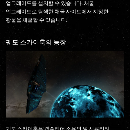
업그레이드를 설치할 수 있습니다. 채굴
업그레이드로 탐색한 채굴 사이트에서 지정한
광물을 채굴할 수 있습니다.
궤도 스카이훅의 등장
궤도 스카이훅은 캡슐리어 소유의 널 시큐리티