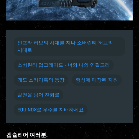
인프라 허브의 시대를 지나 소버린티 허브의
시대로
소버린티 업그레이드 - 너와 나의 연결고리
궤도 스카이훅의 등장
행성에 매장된 자원
발전을 넘어 진화로
EQUINOX로 우주를 지배하세요
캡슐리어 여러분.