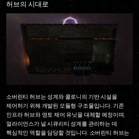
허브의 시대로
소버린티 허브는 성계와 콜로니의 기반 시설을
제어하기 위해 개발된 모듈형 구조물입니다. 기존
인프라 허브와 영토 제어 유닛을 대체할 예정이며,
얼라이언스가 널 시큐리티 성계를 관리하는 데
핵심적인 역할을 담당할 것입니다. 소버린티 허브는