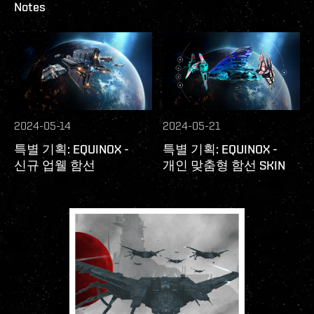
Notes
2024-05-14
2024-05-21
특별 기획: EQUINOX -
특별 기획: EQUINOX -
신규 업웰 함선
개인 맞춤형 함선 SKIN