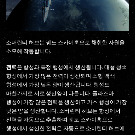
소버린티 허브는 궤도 스카이훅으로 채취한 자원을
소모해 작동합니다.
전력
은 항성과 특정 행성에서 생산됩니다. 대형 청색
항성에서 가장 많은 전력이 생산되며 소형 백색
항성에서 가장 낮은 양이 생산됩니다. 행성도
마찬가지로 서로 생산양이 다릅니다. 플라즈마
행성이 가장 많은 전력을 생산하고 가스 행성이 가장
낮은 양을 생산합니다. 소버린티 허브는 항성에서
전력을 자동으로 추출하며 궤도 스카이훅으로
행성에서 생산한 전력은 자동으로 소버린티 허브에