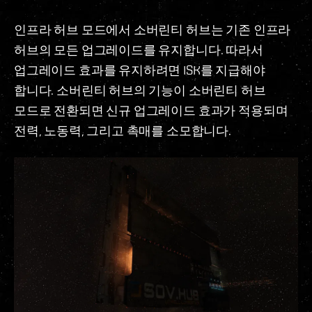
인프라 허브 모드에서 소버린티 허브는 기존 인프라
허브의 모든 업그레이드를 유지합니다. 따라서
업그레이드 효과를 유지하려면 ISK를 지급해야
합니다. 소버린티 허브의 기능이 소버린티 허브
모드로 전환되면 신규 업그레이드 효과가 적용되며
전력, 노동력, 그리고 촉매를 소모합니다.