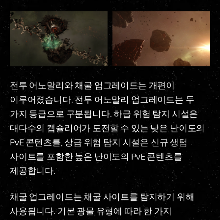
전투 어노말리와 채굴 업그레이드는 개편이
이루어졌습니다. 전투 어노말리 업그레이드는 두
가지 등급으로 구분됩니다. 하급 위험 탐지 시설은
대다수의 캡슐리어가 도전할 수 있는 낮은 난이도의
PvE 콘텐츠를, 상급 위험 탐지 시설은 신규 생텀
사이트를 포함한 높은 난이도의 PvE 콘텐츠를
제공합니다.
채굴 업그레이드는 채굴 사이트를 탐지하기 위해
사용됩니다. 기본 광물 유형에 따라 한 가지