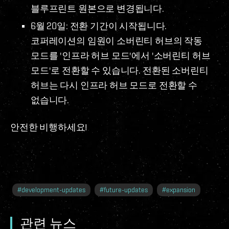
블루프린트 원본으로 변경됩니다.
6월 20일: 전환 기간이 시작됩니다.
코퍼레이션의 임원이 소버린티 허브의 작동
모드를 '인프라 허브 모드'에서 '소버린티 허브
모드'로 전환할 수 있습니다. 전환된 소버린티
허브는 다시 인프라 허브 모드로 전환할 수
없습니다.
안전한 비행하세요!
#
development-updates
#
future-updates
#
expansion
관련 뉴스