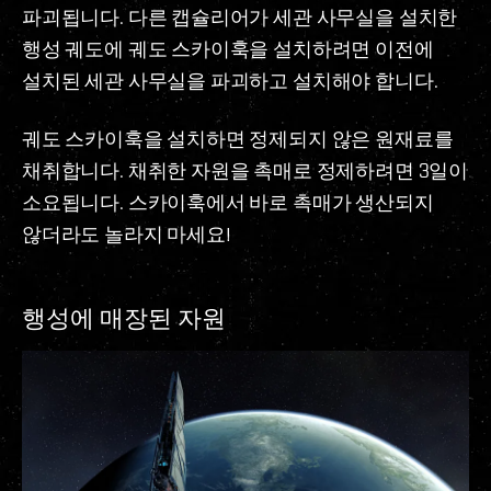
파괴됩니다. 다른 캡슐리어가 세관 사무실을 설치한
행성 궤도에 궤도 스카이훅을 설치하려면 이전에
설치된 세관 사무실을 파괴하고 설치해야 합니다.
궤도 스카이훅을 설치하면 정제되지 않은 원재료를
채취합니다. 채취한 자원을 촉매로 정제하려면 3일이
소요됩니다. 스카이훅에서 바로 촉매가 생산되지
않더라도 놀라지 마세요!
행성에 매장된 자원