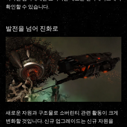
확인할 수 있습니다.
발전을 넘어 진화로
새로운 자원과 구조물로 소버린티 관련 활동이 크게
변화할 것입니다. 신규 업그레이드는 신규 자원을