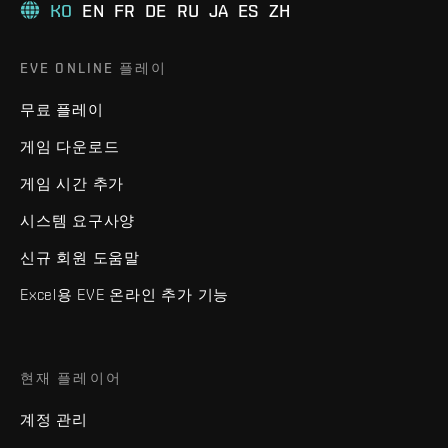
KO
EN
FR
DE
RU
JA
ES
ZH
EVE ONLINE 플레이
무료 플레이
게임 다운로드
게임 시간 추가
시스템 요구사양
신규 회원 도움말
Excel용 EVE 온라인 추가 기능
현재 플레이어
계정 관리