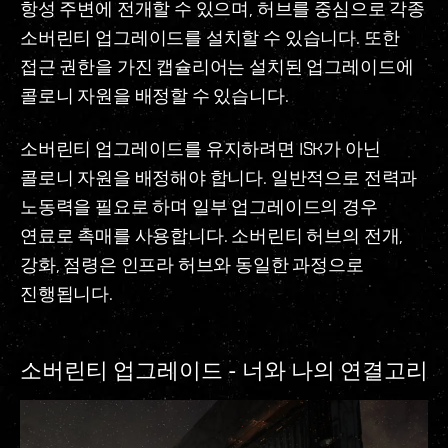
항성 주변에 전개할 수 있으며, 허브를 중심으로 각종
소버린티 업그레이드를 설치할 수 있습니다. 또한
접근 권한을 가진 캡슐리어는 설치된 업그레이드에
콜로니 자원을 배정할 수 있습니다.
소버린티 업그레이드를 유지하려면 ISK가 아닌
콜로니 자원을 배정해야 합니다. 일반적으로 전력과
노동력을 필요로 하며 일부 업그레이드의 경우
연료로 촉매를 사용합니다. 소버린티 허브의 전개,
강화, 점령은 인프라 허브와 동일한 과정으로
진행됩니다.
소버린티 업그레이드 - 너와 나의 연결고리