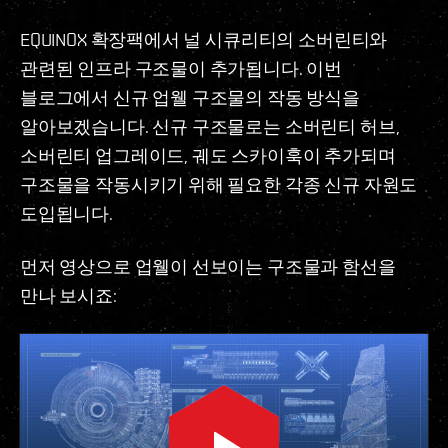
EQUINOX 확장팩에서 널 시큐리티의 소버린티와
관련된 인프라 구조물이 추가됩니다. 이번
블로그에서 신규 업웰 구조물의 작동 방식을
알아보겠습니다. 신규 구조물로는 소버린티 허브,
소버린티 업그레이드, 궤도 스카이훅이 추가되며
구조물을 작동시키기 위해 필요한 각종 신규 자원도
도입됩니다.
먼저 영상으로 업웰이 선보이는 구조물과 함선을
만나 보시죠: