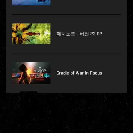
패치노트 - 버전 23.02
Cradle of War In Focus