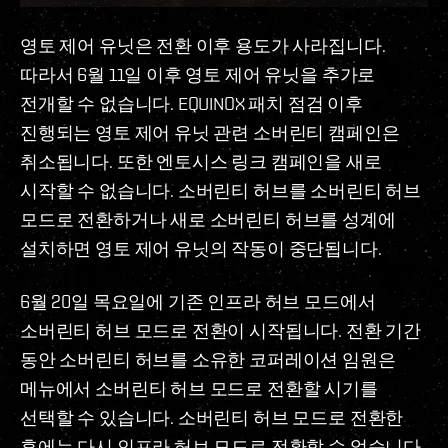
영토 제어 유닛은 전환 이후 용도가 사라집니다.
따라서 6월 11일 이후 영토 제어 유닛을 추가로
전개할 수 없습니다. EQUINOX 패치 점검 이후
진행되는 영토 제어 유닛 관련 소버린티 캠페인은
취소됩니다. 또한 엔토시스 링크 캠페인을 새로
시작할 수 없습니다. 소버린티 허브를 소버린티 허브
모드로 전환하거나 새로 소버린티 허브를 성계에
설치하면 영토 제어 유닛의 작동이 중단됩니다.
6월 20일 목요일에 기존 인프라 허브 모드에서
소버린티 허브 모드로 전환이 시작됩니다. 전환 기간
동안 소버린티 허브를 소유한 코퍼레이션 임원은
메뉴에서 소버린티 허브 모드로 전환할 시기를
선택할 수 있습니다. 소버린티 허브 모드로 전환한
후에는 다시 인프라 허브 모드로 전환할 수 없습니다.