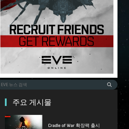
주요 게시물
Cradle of War 확장팩 출시