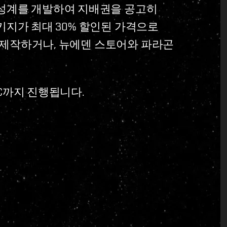
 성계를 개발하여 지배권을 공고히
 패키지가 최대 30% 할인된 가격으로
N을 제작하거나, 뉴에덴 스토어와 파라곤
UTC까지 진행됩니다.