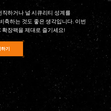
 전직하거나 널 시큐리티 성계를
 비축하는 것도 좋은 생각입니다. 이번
OX 확장팩을 제대로 즐기세요!
매하기