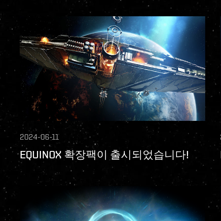
2024-06-11
EQUINOX 확장팩이 출시되었습니다!