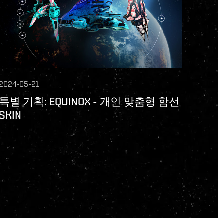
2024-05-21
특별 기획: EQUINOX - 개인 맞춤형 함선
SKIN