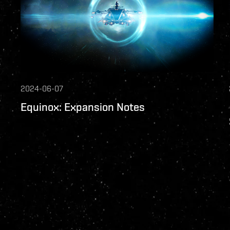
2024-06-07
Equinox: Expansion Notes