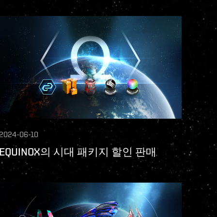
2024-06-10
EQUINOX의 시대 패키지 할인 판매