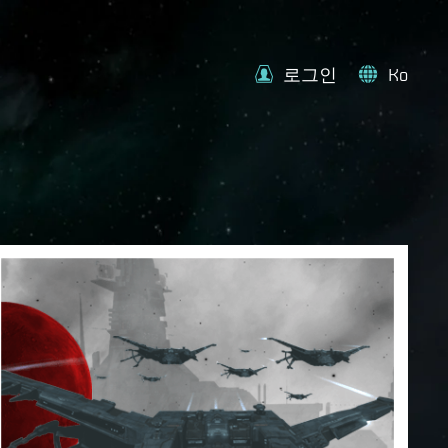
로그인
Ko