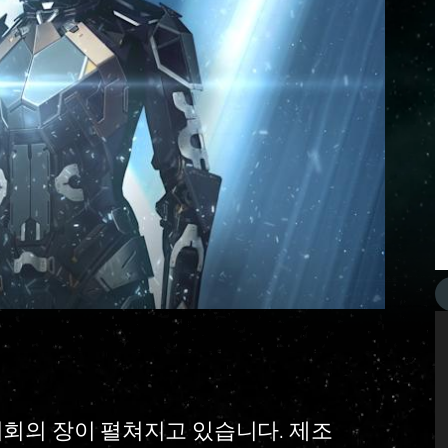
 기회의 장이 펼쳐지고 있습니다. 제조