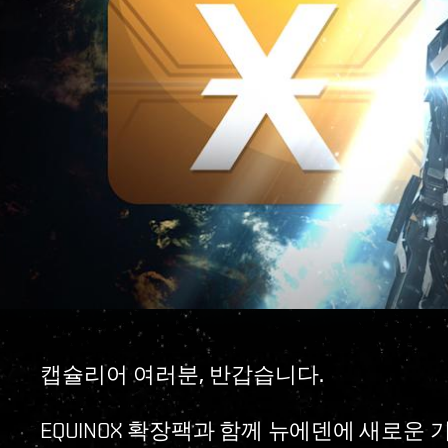
캡슐리어 여러분, 반갑습니다.
EQUINOX 확장팩과 함께 뉴에덴에 새로운