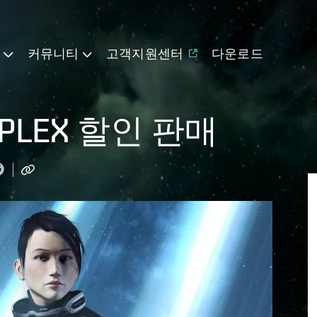
기
커뮤니티
고객지원센터
다운로드
 PLEX 할인 판매