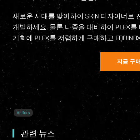
새로운 시대를 맞이하여 SKIN 디자이너로
개발하세요. 물론 나중을 대비하여 PLEX를
기회에 PLEX를 저렴하게 구매하고 EQUIN
지금 구
#
offers
관련 뉴스