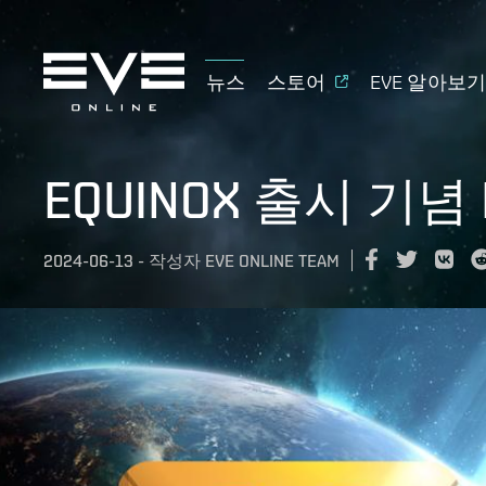
뉴스
스토어
EVE 알아보
EQUINOX 출시 기념
2024-06-13
-
작성자
EVE ONLINE TEAM