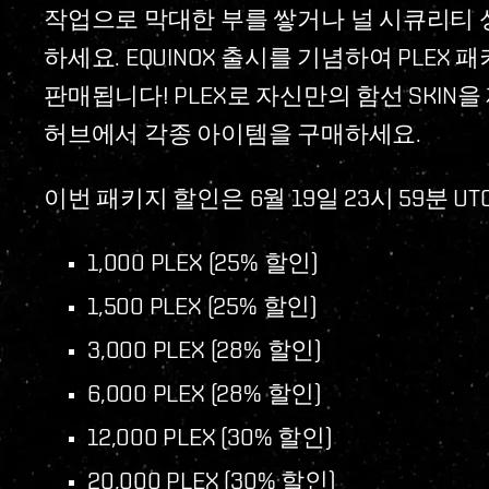
작업으로 막대한 부를 쌓거나 널 시큐리티
하세요. EQUINOX 출시를 기념하여 PLEX
판매됩니다! PLEX로 자신만의 함선 SKI
허브에서 각종 아이템을 구매하세요.
이번 패키지 할인은 6월 19일 23시 59분 
1,000 PLEX (25% 할인)
1,500 PLEX (25% 할인)
3,000 PLEX (28% 할인)
6,000 PLEX (28% 할인)
12,000 PLEX (30% 할인)
20,000 PLEX (30% 할인)