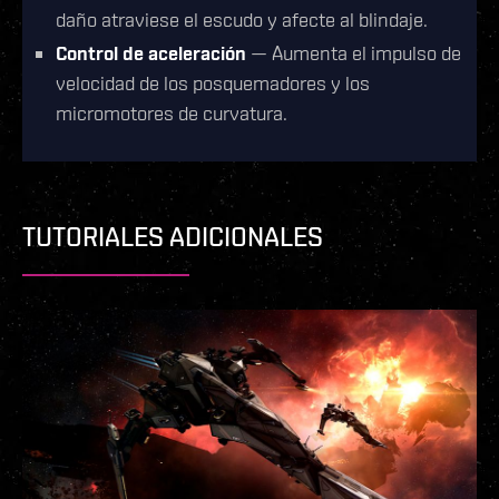
daño atraviese el escudo y afecte al blindaje.
Control de aceleración
— Aumenta el impulso de
velocidad de los posquemadores y los
micromotores de curvatura.
TUTORIALES ADICIONALES