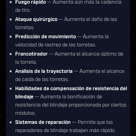
Fuego rápido
— Aumenta aún más la cadencia
de tiro.
Ataque quirúrgico
— Aumenta el daño de las
torretas.
Predicción de movimiento
— Aumenta la
velocidad de rastreo de las torretas.
Francotirador
— Aumenta el alcance óptimo de
la torreta.
Análisis de la trayectoria
— Aumenta el alcance
de caída de las torretas.
Habilidades de compensación de resistencia del
blindaje
— Aumenta la bonificación de
resistencia del blindaje proporcionada por ciertos
módulos.
Sistemas de reparación
— Permite que los
reparadores de blindaje trabajen más rápido.