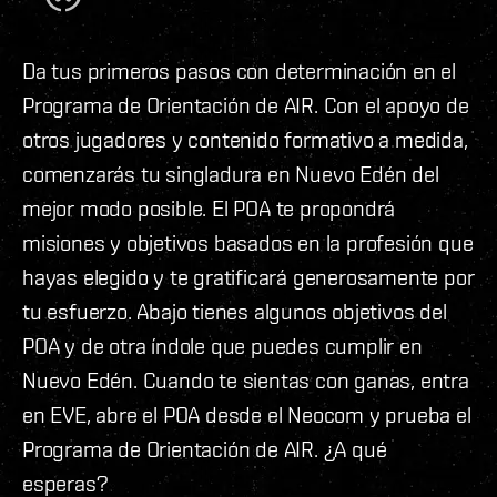
Da tus primeros pasos con determinación en el
Programa de Orientación de AIR. Con el apoyo de
otros jugadores y contenido formativo a medida,
comenzarás tu singladura en Nuevo Edén del
mejor modo posible. El POA te propondrá
misiones y objetivos basados en la profesión que
hayas elegido y te gratificará generosamente por
tu esfuerzo. Abajo tienes algunos objetivos del
POA y de otra índole que puedes cumplir en
Nuevo Edén. Cuando te sientas con ganas, entra
en EVE, abre el POA desde el Neocom y prueba el
Programa de Orientación de AIR. ¿A qué
esperas?