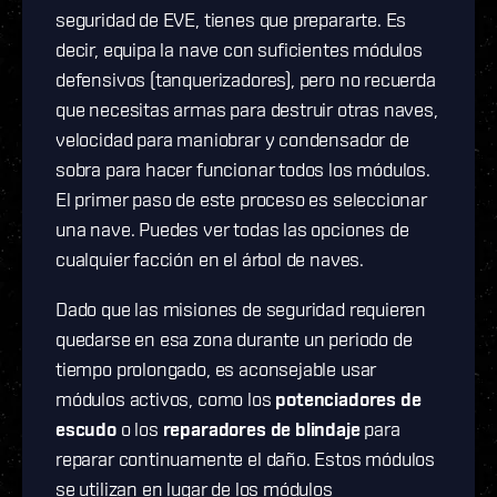
seguridad de EVE, tienes que prepararte. Es
decir, equipa la nave con suficientes módulos
defensivos (tanquerizadores), pero no recuerda
que necesitas armas para destruir otras naves,
velocidad para maniobrar y condensador de
sobra para hacer funcionar todos los módulos.
El primer paso de este proceso es seleccionar
una nave. Puedes ver todas las opciones de
cualquier facción en el árbol de naves.
Dado que las misiones de seguridad requieren
quedarse en esa zona durante un periodo de
tiempo prolongado, es aconsejable usar
módulos activos, como los
potenciadores de
escudo
o los
reparadores de blindaje
para
reparar continuamente el daño. Estos módulos
se utilizan en lugar de los módulos