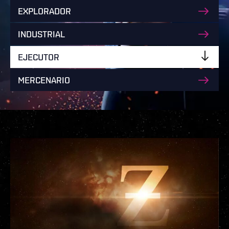
EXPLORADOR
INDUSTRIAL
EJECUTOR
MERCENARIO