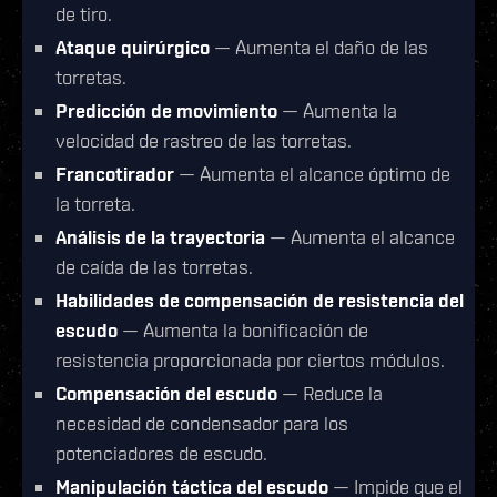
de tiro.
Ataque quirúrgico
— Aumenta el daño de las
torretas.
Predicción de movimiento
— Aumenta la
velocidad de rastreo de las torretas.
Francotirador
— Aumenta el alcance óptimo de
la torreta.
Análisis de la trayectoria
— Aumenta el alcance
de caída de las torretas.
Habilidades de compensación de resistencia del
escudo
— Aumenta la bonificación de
resistencia proporcionada por ciertos módulos.
Compensación del escudo
— Reduce la
necesidad de condensador para los
potenciadores de escudo.
Manipulación táctica del escudo
— Impide que el