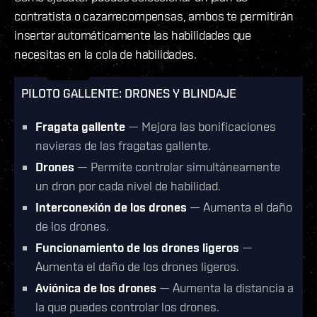
contratista o cazarrecompensas, ambos te permitirán
insertar automáticamente las habilidades que
necesitas en la cola de habilidades.
PILOTO GALLENTE: DRONES Y BLINDAJE
Fragata gallente
— Mejora las bonificaciones
navieras de las fragatas gallente.
Drones
— Permite controlar simultáneamente
un dron por cada nivel de habilidad.
Interconexión de los drones
— Aumenta el daño
de los drones.
Funcionamiento de los drones ligeros
—
Aumenta el daño de los drones ligeros.
Aviónica de los drones
— Aumenta la distancia a
la que puedes controlar los drones.