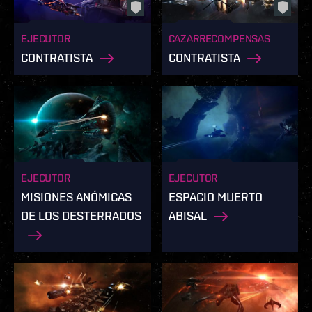
EJECUTOR
CAZARRECOMPENSAS
CONTRATISTA
CONTRATISTA
EJECUTOR
EJECUTOR
MISIONES ANÓMICAS
ESPACIO MUERTO
DE LOS DESTERRADOS
ABISAL