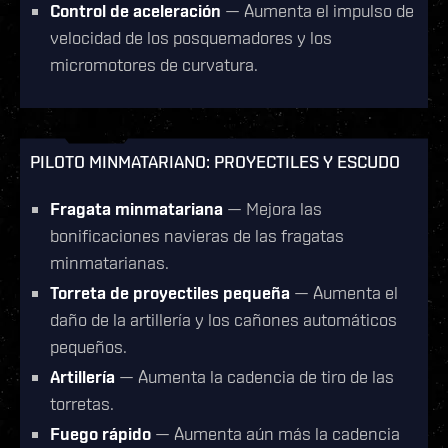
Control de aceleración
— Aumenta el impulso de
velocidad de los posquemadores y los
micromotores de curvatura.
PILOTO MINMATARIANO: PROYECTILES Y ESCUDO
Fragata minmatariana
— Mejora las
bonificaciones navieras de las fragatas
minmatarianas.
Torreta de proyectiles pequeña
— Aumenta el
daño de la artillería y los cañones automáticos
pequeños.
Artillería
— Aumenta la cadencia de tiro de las
torretas.
Fuego rápido
— Aumenta aún más la cadencia