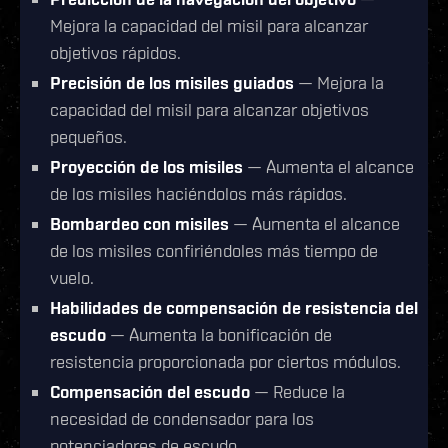
Mejora la capacidad del misil para alcanzar
objetivos rápidos.
Precisión de los misiles guiados
— Mejora la
capacidad del misil para alcanzar objetivos
pequeños.
Proyección de los misiles
— Aumenta el alcance
de los misiles haciéndolos más rápidos.
Bombardeo con misiles
— Aumenta el alcance
de los misiles confiriéndoles más tiempo de
vuelo.
Habilidades de compensación de resistencia del
escudo
— Aumenta la bonificación de
resistencia proporcionada por ciertos módulos.
Compensación del escudo
— Reduce la
necesidad de condensador para los
potenciadores de escudo.