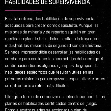
HABILIDADES DE SUPERVIVENCIA
Es vital entrenar las habilidades de supervivencia
adecuadas para crecer como capsulista. Aunque las
misiones de minería y de reparto seguirán en gran
medida un plan de habilidades similar a la trayectoria
industrial, las misiones de seguridad son otra historia.
Se hace imprescindible desarrollar las habilidades de
combate para contener las acometidas del enemigo. A
continuación tienes algunos ejemplos de grupos de
habilidades específicos que resultan útiles en las
primeras misiones para empezar a especializarte antes
de enfrentarte a retos más difíciles.
Otra gran forma de comenzar es seleccionar uno de los
planes de habilidades certificados dentro del juego.
Como ejecutor puedes seleccionar un plan de