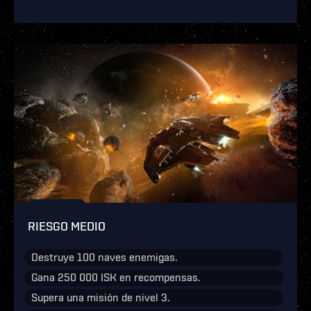
RIESGO MEDIO
Destruye 100 naves enemigas.
Gana 250 000 ISK en recompensas.
Supera una misión de nivel 3.