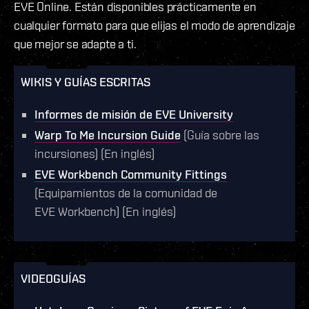
EVE Online. Están disponibles prácticamente en
cualquier formato para que elijas el modo de aprendizaje
que mejor se adapte a ti.
WIKIS Y GUÍAS ESCRITAS
Informes de misión de EVE University
Warp To Me Incursion Guide
(Guía sobre las
incursiones) (En inglés)
EVE Workbench Community Fittings
(Equipamientos de la comunidad de
EVE Workbench) (En inglés)
VIDEOGUÍAS