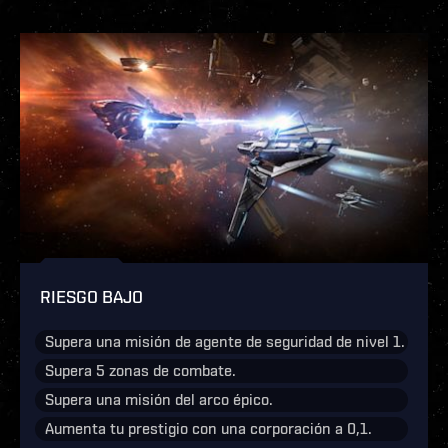
RIESGO BAJO
Supera una misión de agente de seguridad de nivel 1.
Supera 5 zonas de combate.
Supera una misión del arco épico.
Aumenta tu prestigio con una corporación a 0,1.