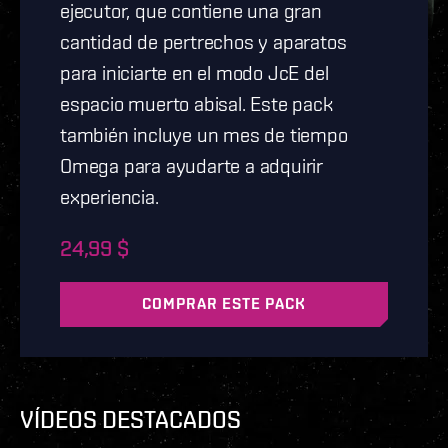
ejecutor, que contiene una gran
cantidad de pertrechos y aparatos
para iniciarte en el modo JcE del
espacio muerto abisal. Este pack
también incluye un mes de tiempo
Omega para ayudarte a adquirir
experiencia.
24,99 $
COMPRAR ESTE PACK
VÍDEOS DESTACADOS