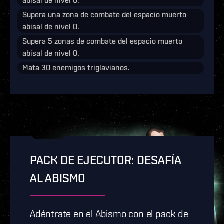
abisal de nivel 0.
Supera una zona de combate del espacio muerto
abisal de nivel 0.
Supera 5 zonas de combate del espacio muerto
abisal de nivel 0.
Mata 30 enemigos triglavianos.
PACK DE EJECUTOR: DESAFÍA
AL ABISMO
Adéntrate en el Abismo con el pack de