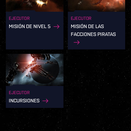
EJECUTOR
EJECUTOR
MISIÓN DE NIVEL 5
MISIÓN DE LAS
FACCIONES PIRATAS
EJECUTOR
INCURSIONES