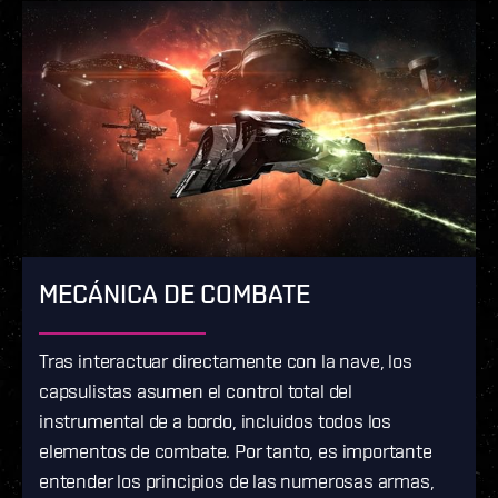
MECÁNICA DE COMBATE
Tras interactuar directamente con la nave, los
capsulistas asumen el control total del
instrumental de a bordo, incluidos todos los
elementos de combate. Por tanto, es importante
entender los principios de las numerosas armas,