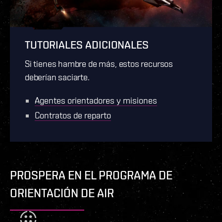
TUTORIALES ADICIONALES
Si tienes hambre de más, estos recursos
deberían saciarte.
Agentes orientadores y misiones
Contratos de reparto
PROSPERA EN EL PROGRAMA DE
ORIENTACIÓN DE AIR