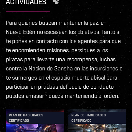
ACTIVIDADES
que empezar por alguna parte.
Para quienes buscan mantener la paz, en
Nuevo Edén no escasean los objetivos. Tanto si
te pones en contacto con los agentes para que
te encomienden misiones, persigues a los
piratas para llevarte una recompensa, luchas
contra la Nación de Sansha en las incursiones o
te sumerges en el espacio muerto abisal para
participar en pruebas del bucle de conducto,
puedes amasar riqueza manteniendo el orden.
PLAN DE HABILIDADES
PLAN DE HABILIDADES
CERTIFICADO
CERTIFICADO