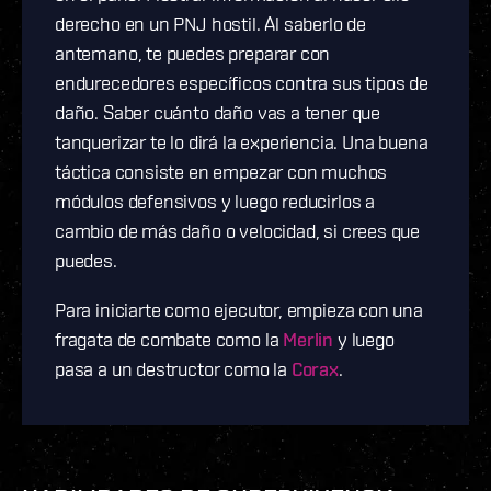
derecho en un PNJ hostil. Al saberlo de
antemano, te puedes preparar con
endurecedores específicos contra sus tipos de
daño. Saber cuánto daño vas a tener que
tanquerizar te lo dirá la experiencia. Una buena
táctica consiste en empezar con muchos
módulos defensivos y luego reducirlos a
cambio de más daño o velocidad, si crees que
puedes.
Para iniciarte como ejecutor, empieza con una
fragata de combate como la
Merlin
y luego
pasa a un destructor como la
Corax
.