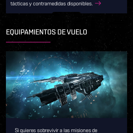
tácticas y contramedidas disponibles.
EQUIPAMIENTOS DE VUELO
Si quieres sobrevivir a las misiones de