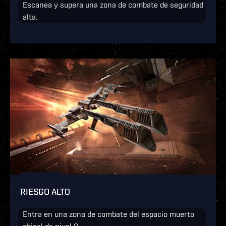
Escanea y supera una zona de combate de seguridad
alta.
RIESGO ALTO
Entra en una zona de combate del espacio muerto