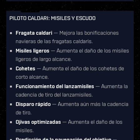
PILOTO CALDARI: MISILES Y ESCUDO
Fragata caldari
— Mejora las bonificaciones
navieras de las fragatas caldaris.
Misiles ligeros
— Aumenta el daño de los misiles
ligeros de largo alcance.
Cohetes
— Aumenta el daño de los cohetes de
corto alcance.
Funcionamiento del lanzamisiles
— Aumenta la
cadencia de tiro del lanzamisiles.
Disparo rápido
— Aumenta aún más la cadencia
de tiro.
Ojivas optimizadas
— Aumenta el daño de los
misiles.
Predicción de la navegación del objetivo
—