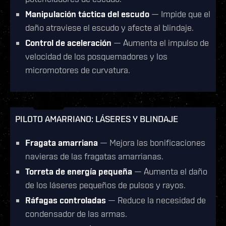
Manipulación táctica del escudo
— Impide que el
daño atraviese el escudo y afecte al blindaje.
Control de aceleración
— Aumenta el impulso de
velocidad de los posquemadores y los
micromotores de curvatura.
PILOTO AMARRIANO: LÁSERES Y BLINDAJE
Fragata amarriana
— Mejora las bonificaciones
navieras de las fragatas amarrianas.
Torreta de energía pequeña
— Aumenta el daño
de los láseres pequeños de pulsos y rayos.
Ráfagas controladas
— Reduce la necesidad de
condensador de las armas.