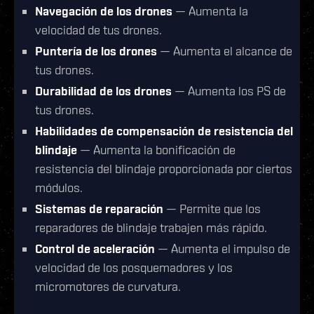
Navegación de los drones
— Aumenta la
velocidad de tus drones.
Puntería de los drones
— Aumenta el alcance de
tus drones.
Durabilidad de los drones
— Aumenta los PS de
tus drones.
Habilidades de compensación de resistencia del
blindaje
— Aumenta la bonificación de
resistencia del blindaje proporcionada por ciertos
módulos.
Sistemas de reparación
— Permite que los
reparadores de blindaje trabajen más rápido.
Control de aceleración
— Aumenta el impulso de
velocidad de los posquemadores y los
micromotores de curvatura.