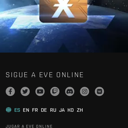
SIGUE A EVE ONLINE
ES
EN
FR
DE
RU
JA
KO
ZH
JUGAR A EVE ONLINE