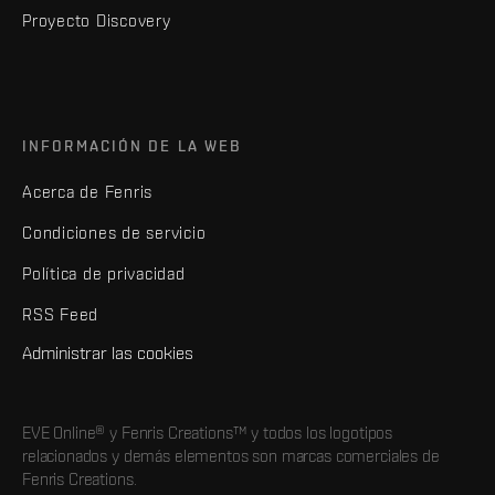
Proyecto Discovery
INFORMACIÓN DE LA WEB
Acerca de Fenris
Condiciones de servicio
Política de privacidad
RSS Feed
Administrar las cookies
EVE Online® y Fenris Creations™ y todos los logotipos
relacionados y demás elementos son marcas comerciales de
Fenris Creations.