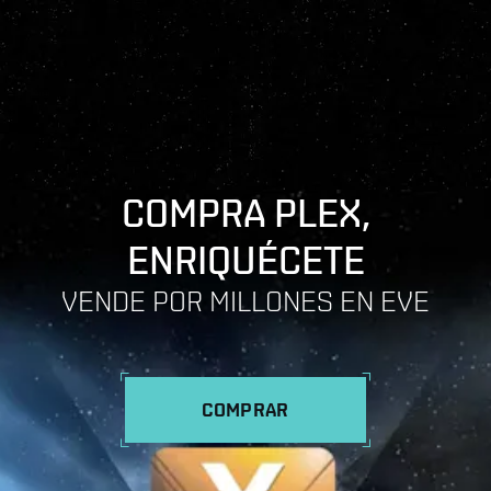
COMPRA PLEX,
ENRIQUÉCETE
VENDE POR MILLONES EN EVE
COMPRAR