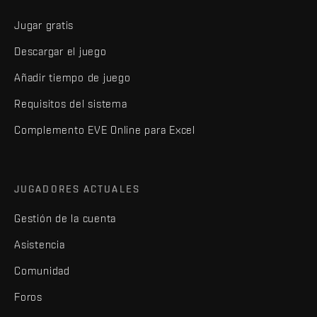
Jugar gratis
Descargar el juego
Añadir tiempo de juego
Requisitos del sistema
Complemento EVE Online para Excel
JUGADORES ACTUALES
Gestión de la cuenta
Asistencia
Comunidad
Foros