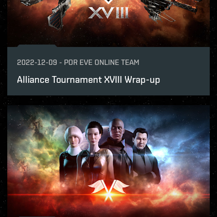
2022-12-09
-
POR
EVE ONLINE TEAM
Alliance Tournament XVIII Wrap-up