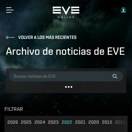
VOLVER A LOS MÁS RECIENTES
Archivo de noticias de EVE
FILTRAR
2026
2025
2024
2023
2022
2021
2020
2019
2018
2