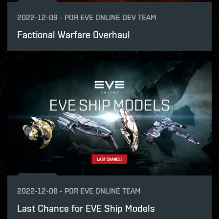
2022-12-09
-
POR
EVE ONLINE DEV TEAM
Factional Warfare Overhaul
2022-12-08
-
POR
EVE ONLINE TEAM
Last Chance for EVE Ship Models