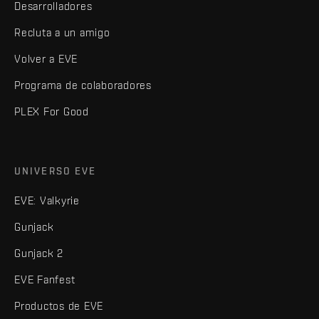
Desarrolladores
Recluta a un amigo
Volver a EVE
Programa de colaboradores
PLEX For Good
UNIVERSO EVE
EVE: Valkyrie
Gunjack
Gunjack 2
EVE Fanfest
Productos de EVE