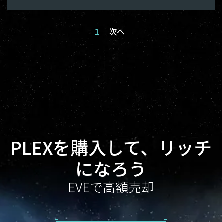
1
次へ
PLEXを購入して、リッチ
になろう
EVEで高額売却