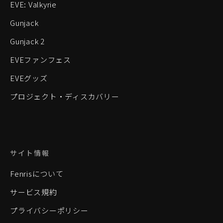
EVE: Valkyrie
Gunjack
Gunjack 2
EVEファンフェス
EVEグッズ
プロジェクト・ディスカバリー
サイト情報
Fenrisについて
サービス規約
プライバシーポリシー