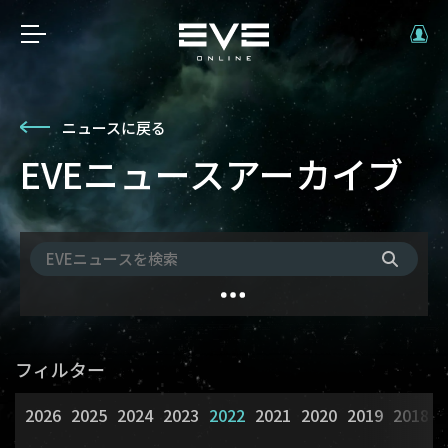
ニュースに戻る
EVEニュースアーカイブ
フィルター
2026
2025
2024
2023
2022
2021
2020
2019
2018
2