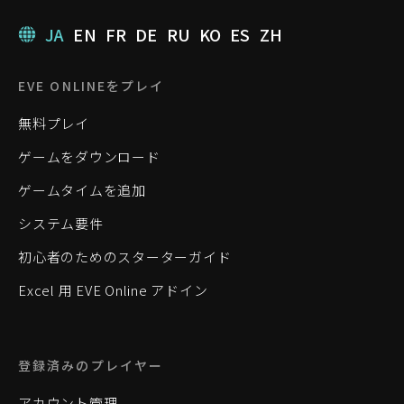
JA
EN
FR
DE
RU
KO
ES
ZH
EVE ONLINEをプレイ
無料プレイ
ゲームをダウンロード
ゲームタイムを追加
システム要件
初心者のためのスターターガイド
Excel 用 EVE Online アドイン
登録済みのプレイヤー
アカウント管理