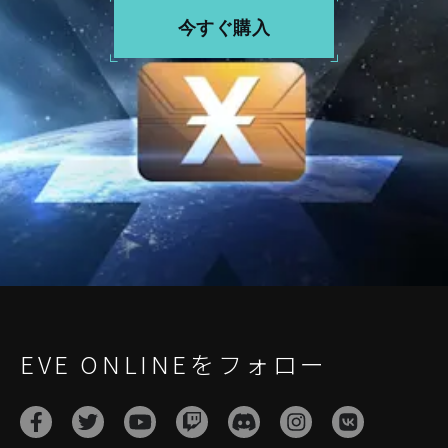
今すぐ購入
EVE ONLINEをフォロー