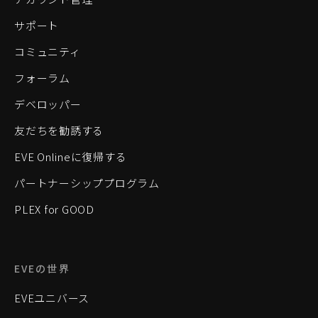
サポート
コミュニティ
フォーラム
デベロッパー
友だちを勧誘する
EVE Onlineに復帰する
パートナーシッププログラム
PLEX for GOOD
EVEの世界
EVEユニバース