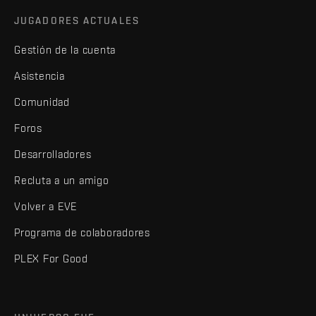
JUGADORES ACTUALES
Gestión de la cuenta
Asistencia
Comunidad
Foros
Desarrolladores
Recluta a un amigo
Volver a EVE
Programa de colaboradores
PLEX For Good