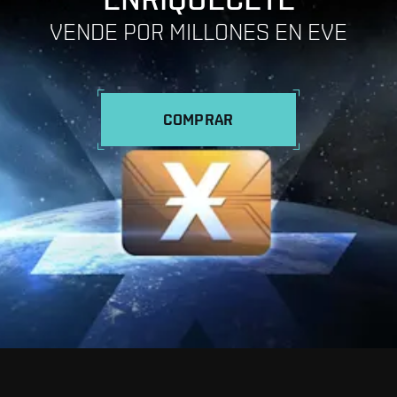
VENDE POR MILLONES EN EVE
COMPRAR