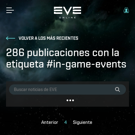
VOLVER A LOS MÁS RECIENTES
286 publicaciones con la
etiqueta #in-game-events
Anterior
4
Siguiente