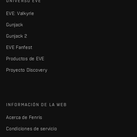
UNIVERSO EVE
EVE: Valkyrie
Gunjack
Gunjack 2
EVE Fanfest
Productos de EVE
Proyecto Discovery
INFORMACIÓN DE LA WEB
Acerca de Fenris
Condiciones de servicio