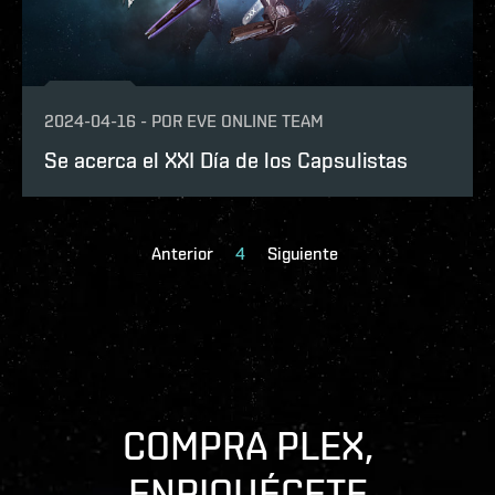
2024-04-16
-
POR
EVE ONLINE TEAM
Se acerca el XXI Día de los Capsulistas
Anterior
4
Siguiente
COMPRA PLEX,
ENRIQUÉCETE