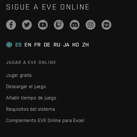
SIGUE A EVE ONLINE
ES
EN
FR
DE
RU
JA
KO
ZH
JUGAR A EVE ONLINE
Jugar gratis
Descargar el juego
Añadir tiempo de juego
Requisitos del sistema
Complemento EVE Online para Excel