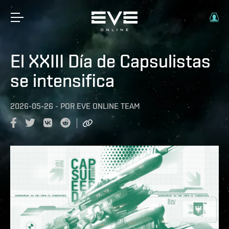
El XXIII Día de Capsulistas
se intensifica
2026-05-26
-
POR
EVE ONLINE TEAM