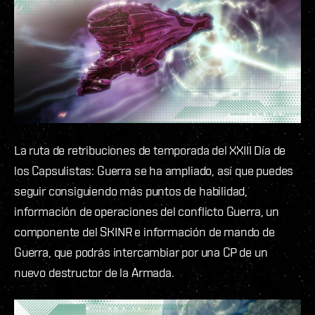
La ruta de retribuciones de temporada del XXIII Día de
los Capsulistas: Guerra se ha ampliado, así que puedes
seguir consiguiendo más puntos de habilidad,
información de operaciones del conflicto Guerra, un
componente del SKINR e información de mando de
Guerra, que podrás intercambiar por una CP de un
nuevo destructor de la Armada.