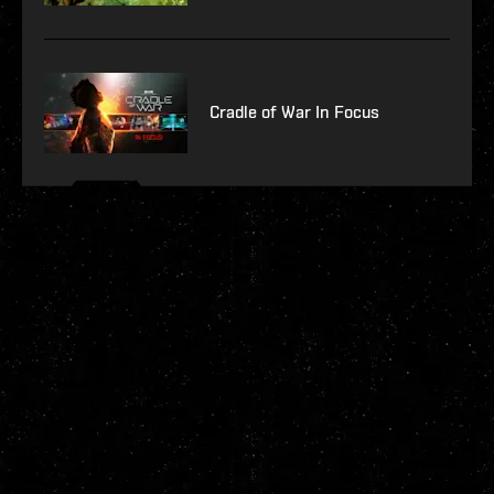
Cradle of War In Focus