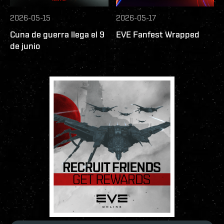
2026-05-15
2026-05-17
Cuna de guerra llega el 9
EVE Fanfest Wrapped
de junio