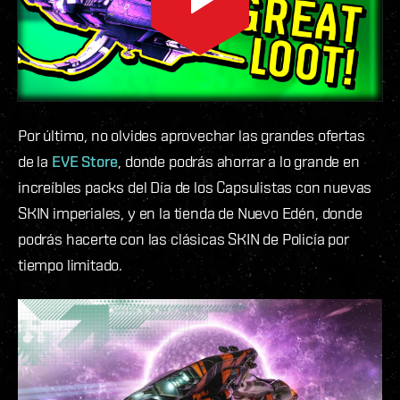
Por último, no olvides aprovechar las grandes ofertas
de la
EVE Store
, donde podrás ahorrar a lo grande en
increíbles packs del Día de los Capsulistas con nuevas
SKIN imperiales, y en la tienda de Nuevo Edén, donde
podrás hacerte con las clásicas SKIN de Policía por
tiempo limitado.