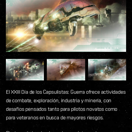
El XXIII Día de los Capsulistas: Guerra ofrece actividades
de combate, exploración, industria y minería, con
desafíos pensados tanto para pilotos novatos como
para veteranos en busca de mayores riesgos.