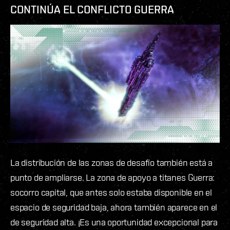
CONTINÚA EL CONFLICTO GUERRA
La distribución de las zonas de desafío también está a
punto de ampliarse. La zona de apoyo a titanes Guerra:
socorro capital, que antes solo estaba disponible en el
espacio de seguridad baja, ahora también aparece en el
de seguridad alta. ¡Es una oportunidad excepcional para