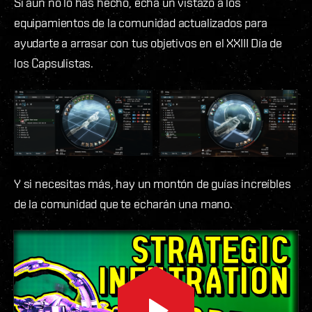
Si aún no lo has hecho, echa un vistazo a los
equipamientos de la comunidad actualizados para
ayudarte a arrasar con tus objetivos en el XXIII Día de
los Capsulistas.
Y si necesitas más, hay un montón de guías increíbles
de la comunidad que te echarán una mano.