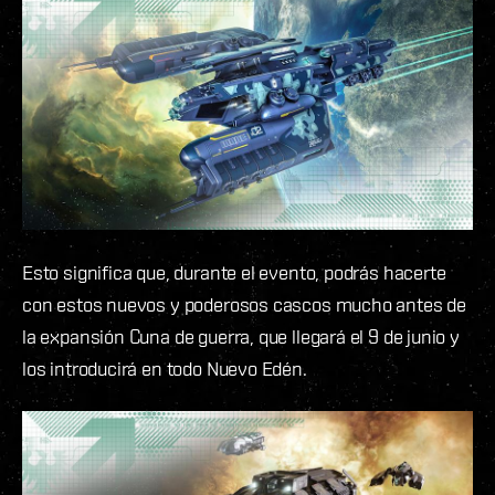
Esto significa que, durante el evento, podrás hacerte
con estos nuevos y poderosos cascos mucho antes de
la expansión Cuna de guerra, que llegará el 9 de junio y
los introducirá en todo Nuevo Edén.