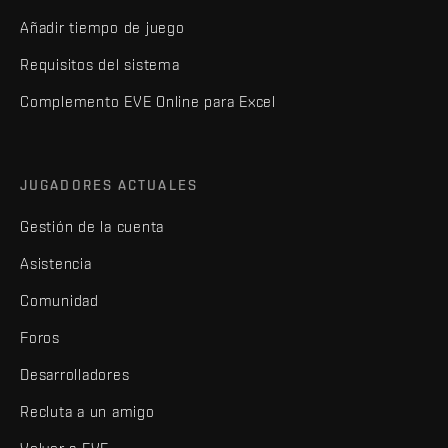
Añadir tiempo de juego
Requisitos del sistema
Complemento EVE Online para Excel
JUGADORES ACTUALES
Gestión de la cuenta
Asistencia
Comunidad
Foros
Desarrolladores
Recluta a un amigo