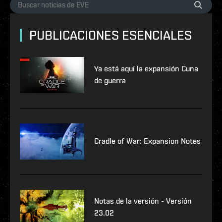
PUBLICACIONES ESENCIALES
Ya está aquí la expansión Cuna
de guerra
Cradle of War: Expansion Notes
Notas de la versión - Versión
23.02