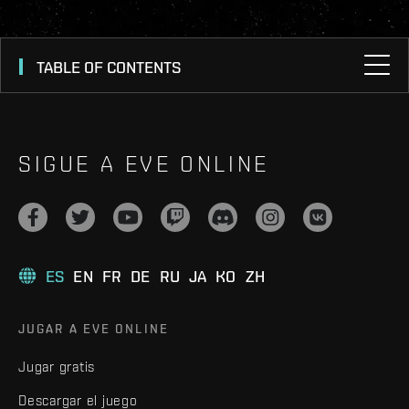
TABLE OF CONTENTS
SIGUE A EVE ONLINE
ES
EN
FR
DE
RU
JA
KO
ZH
JUGAR A EVE ONLINE
Jugar gratis
Descargar el juego