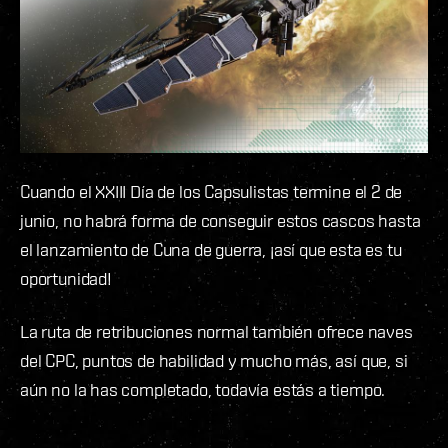
Cuando el XXIII Día de los Capsulistas termine el 2 de
junio, no habrá forma de conseguir estos cascos hasta
el lanzamiento de Cuna de guerra, ¡así que esta es tu
oportunidad!
La ruta de retribuciones normal también ofrece naves
del CPC, puntos de habilidad y mucho más, así que, si
aún no la has completado, todavía estás a tiempo.