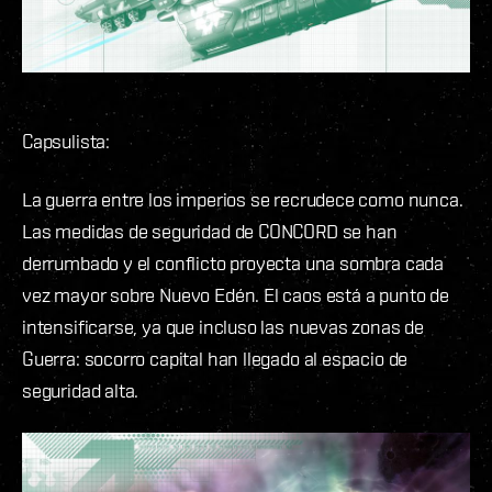
Capsulista:
La guerra entre los imperios se recrudece como nunca.
Las medidas de seguridad de CONCORD se han
derrumbado y el conflicto proyecta una sombra cada
vez mayor sobre Nuevo Edén. El caos está a punto de
intensificarse, ya que incluso las nuevas zonas de
Guerra: socorro capital han llegado al espacio de
seguridad alta.