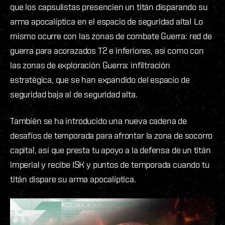
que los capsulistas presencien un titán disparando su
arma apocalíptica en el espacio de seguridad alta! Lo
mismo ocurre con las zonas de combate Guerra: red de
guerra para acorazados T2 e inferiores, así como con
las zonas de exploración Guerra: infiltración
estratégica, que se han expandido del espacio de
seguridad baja al de seguridad alta.
También se ha introducido una nueva cadena de
desafíos de temporada para afrontar la zona de socorro
capital, así que presta tu apoyo a la defensa de un titán
imperial y recibe ISK y puntos de temporada cuando tu
titán dispare su arma apocalíptica.