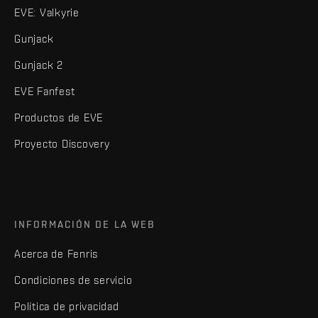
EVE: Valkyrie
Gunjack
Gunjack 2
EVE Fanfest
Productos de EVE
Proyecto Discovery
INFORMACIÓN DE LA WEB
Acerca de Fenris
Condiciones de servicio
Política de privacidad