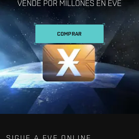
VENDE POR MILLONES EN EVE
COMPRAR
SIGUE A EVE ONLINE