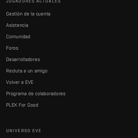
JUGADORES ACTUALES
Gestión de la cuenta
Asistencia
Comunidad
Foros
Desarrolladores
Recluta a un amigo
Volver a EVE
Programa de colaboradores
PLEX For Good
UNIVERSO EVE