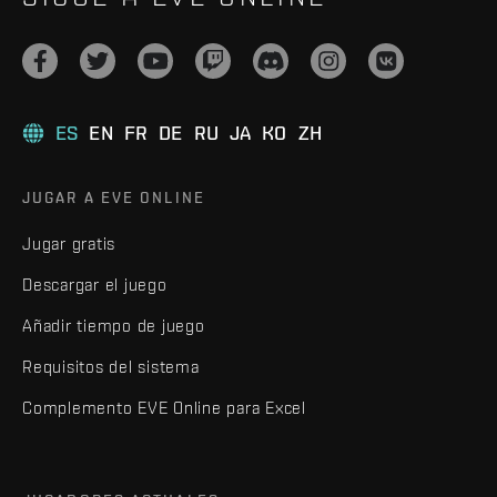
ES
EN
FR
DE
RU
JA
KO
ZH
JUGAR A EVE ONLINE
Jugar gratis
Descargar el juego
Añadir tiempo de juego
Requisitos del sistema
Complemento EVE Online para Excel