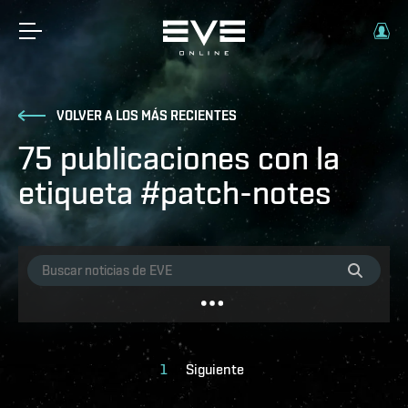
VOLVER A LOS MÁS RECIENTES
75 publicaciones con la
etiqueta #patch-notes
1
Siguiente