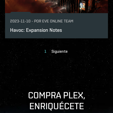
2023-11-10
-
POR
EVE ONLINE TEAM
Havoc: Expansion Notes
1
Siguiente
COMPRA PLEX,
ENRIQUÉCETE