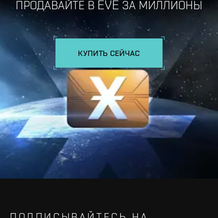
ПРОДАВАЙТЕ В EVE ЗА МИЛЛИОНЫ
КУПИТЬ СЕЙЧАС
ПОДПИСЫВАЙТЕСЬ НА