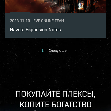
2023-11-10
-
EVE ONLINE TEAM
Havoc: Expansion Notes
1
Следующая
ПОКУПАЙТЕ ПЛЕКСЫ,
КОПИТЕ БОГАТСТВО