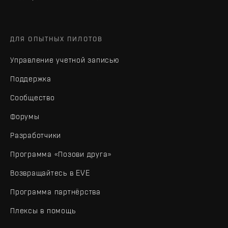
ДЛЯ ОПЫТНЫХ ПИЛОТОВ
Управление учетной записью
Поддержка
Сообщество
Форумы
Разработчики
Программа «Позови друга»
Возвращайтесь в EVE
Программа партнёрства
Плексы в помощь