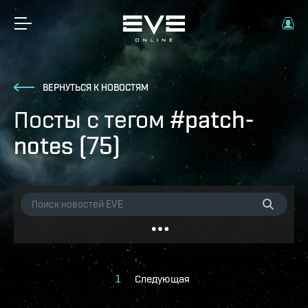
ВЕРНУТЬСЯ К НОВОСТЯМ
Посты с тегом #patch-
notes (75)
1
Следующая