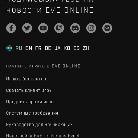
НОВОСТИ EVE ONLINE
RU
EN
FR
DE
JA
KO
ES
ZH
НАЧНИТЕ ИГРАТЬ В EVE ONLINE
Играть бесплатно
Скачать клиент игры
Продлить время игры
Системные требования
Руководство для начинающих
Надстройка EVE Online для Excel