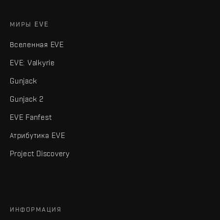
МИРЫ EVE
Вселенная EVE
EVE: Valkyrie
Gunjack
Gunjack 2
EVE Fanfest
Атрибутика EVE
Project Discovery
ИНФОРМАЦИЯ