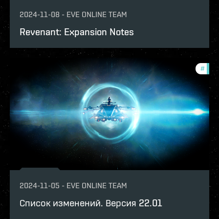
2024-11-08
-
EVE ONLINE TEAM
Revenant: Expansion Notes
#
patc
2024-11-05
-
EVE ONLINE TEAM
Список изменений. Версия 22.01