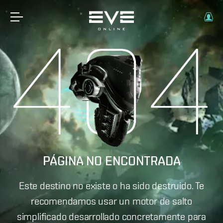
PÁGINA NO ENCONTRADA
Este destino no existe o ha sido destruido. Te
recomendamos usar un motor de salto
simplificado desarrollado concretamente para