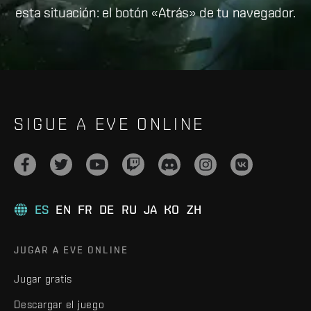
esta situación: el botón «Atrás» de tu navegador.
SIGUE A EVE ONLINE
ES
EN
FR
DE
RU
JA
KO
ZH
JUGAR A EVE ONLINE
Jugar gratis
Descargar el juego