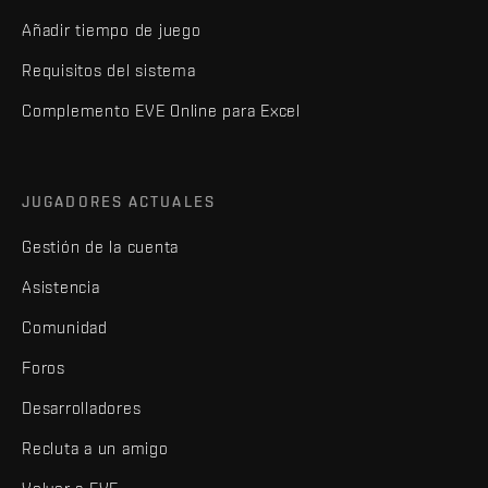
Añadir tiempo de juego
Requisitos del sistema
Complemento EVE Online para Excel
JUGADORES ACTUALES
Gestión de la cuenta
Asistencia
Comunidad
Foros
Desarrolladores
Recluta a un amigo