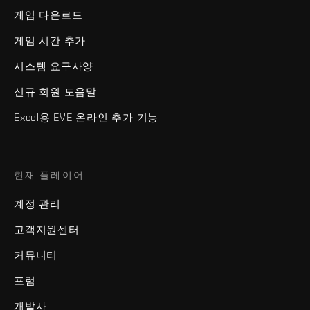
게임 다운로드
게임 시간 추가
시스템 요구사양
신규 회원 도움말
Excel용 EVE 온라인 추가 기능
현재 플레이어
계정 관리
고객지원센터
커뮤니티
포럼
개발사