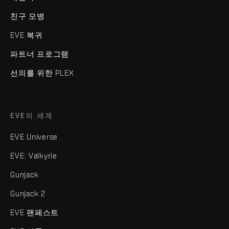
친구 모병
EVE 복귀
파트너 프로그램
선의를 위한 PLEX
EVE의 세계
EVE Universe
EVE: Valkyrie
Gunjack
Gunjack 2
EVE 팬페스트