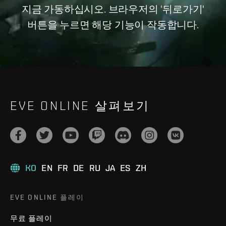
지금 가동하십시오. 브라우저의 '뒤로가기'
버튼을 누르면 해당 기능이 작동합니다.
EVE ONLINE 살펴보기
KO
EN
FR
DE
RU
JA
ES
ZH
EVE ONLINE 플레이
무료 플레이