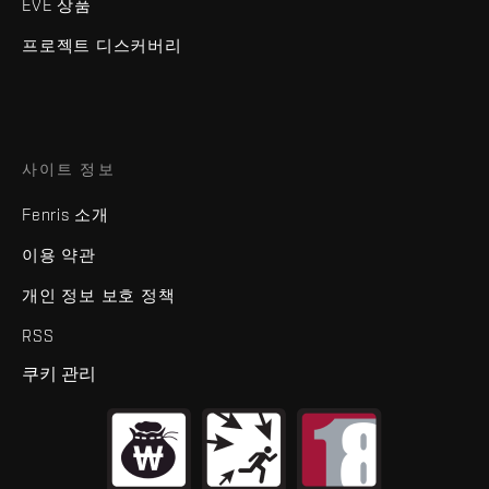
EVE 상품
프로젝트 디스커버리
사이트 정보
Fenris 소개
이용 약관
개인 정보 보호 정책
RSS
쿠키 관리