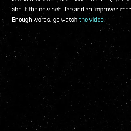
about the new nebulae and an improved mode
Enough words, go watch
the video
.