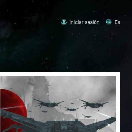
Iniciar sesión
Es