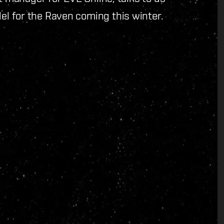
l for the Raven coming this winter.