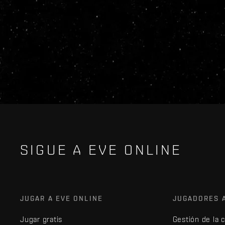
SIGUE A EVE ONLINE
JUGAR A EVE ONLINE
JUGADORES 
Jugar gratis
Gestión de la 