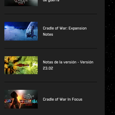
Cradle of War: Expansion
Notes
Notas de la versión - Versión
23.02
Cradle of War In Focus