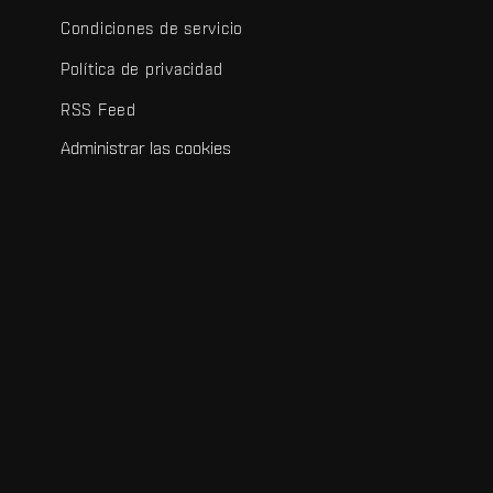
Condiciones de servicio
Política de privacidad
RSS Feed
Administrar las cookies