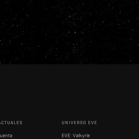
ACTUALES
UNIVERSO EVE
cuenta
EVE: Valkyrie