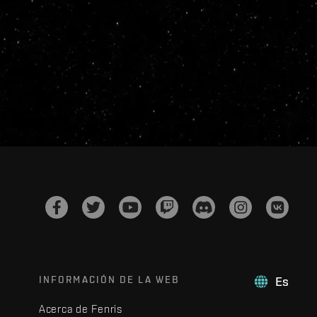
INFORMACIÓN DE LA WEB
Es
Acerca de Fenris