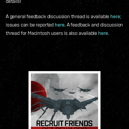
details!
A general feedback discussion thread is available
here
;
issues can be reported
here
. A feedback and discussion
thread for Macintosh users is also available
here
.