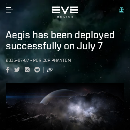
Aegis has been deployed
successfully on July 7
2015-07-07
-
POR
CCP PHANTOM