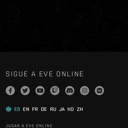
SIGUE A EVE ONLINE
ES
EN
FR
DE
RU
JA
KO
ZH
JUGAR A EVE ONLINE