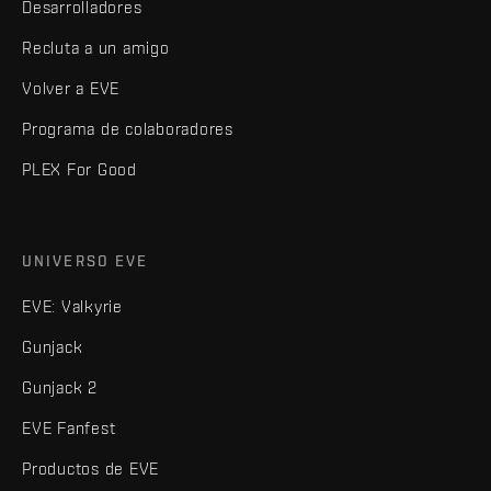
Desarrolladores
Recluta a un amigo
Volver a EVE
Programa de colaboradores
PLEX For Good
UNIVERSO EVE
EVE: Valkyrie
Gunjack
Gunjack 2
EVE Fanfest
Productos de EVE