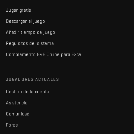
Jugar gratis
Descargar el juego
Añadir tiempo de juego
Requisitos del sistema
Complemento EVE Online para Excel
JUGADORES ACTUALES
Gestión de la cuenta
Asistencia
Comunidad
Foros