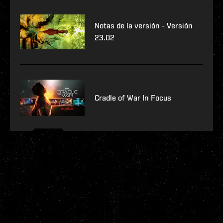
Notas de la versión - Versión
23.02
Cradle of War In Focus