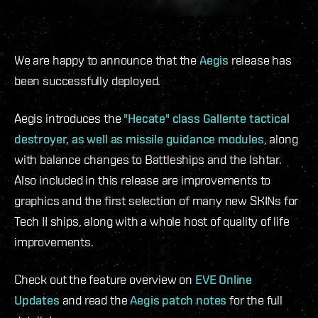
We are happy to announce that the
Aegis
release has
been successfully deployed.
Aegis introduces the
"Hecate" class Gallente tactical
destroyer, as well as missile guidance modules
, along
with balance changes to Battleships and the Ishtar.
Also included in this release are improvements to
graphics and the first selection of many new SKINs for
Tech II ships, along with a whole host of quality of life
improvements.
Check out the feature overview on
EVE Online
Updates
and read the
Aegis patch notes
for the full