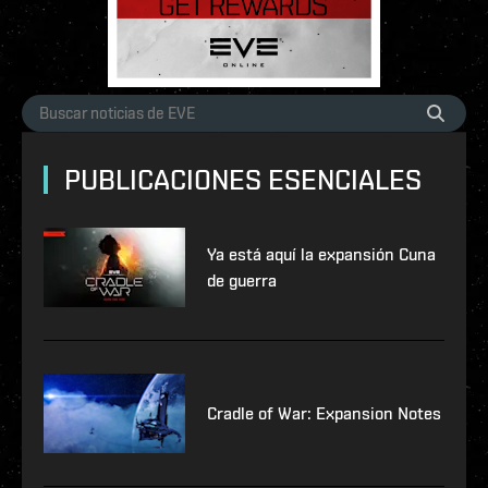
PUBLICACIONES ESENCIALES
Ya está aquí la expansión Cuna
de guerra
Cradle of War: Expansion Notes