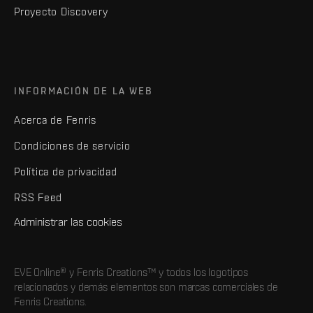
Proyecto Discovery
INFORMACIÓN DE LA WEB
Acerca de Fenris
Condiciones de servicio
Política de privacidad
RSS Feed
Administrar las cookies
EVE Online® y Fenris Creations™ y todos los logotipos
relacionados y demás elementos son marcas comerciales de
Fenris Creations.