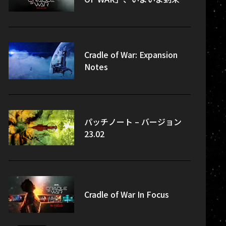
Cradle of War: Expansion
Notes
パッチノート – バージョン
23.02
Cradle of War In Focus