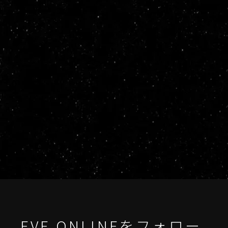
EVE ONLINEをフォロー