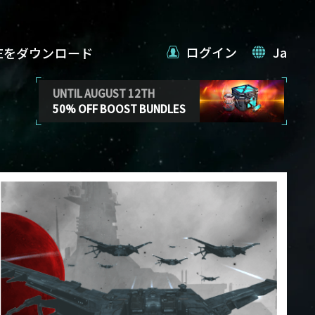
ログイン
Ja
VEをダウンロード
UNTIL AUGUST 12TH
50% OFF BOOST BUNDLES