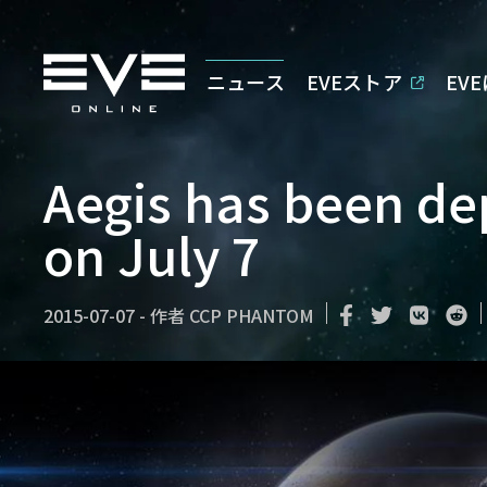
ニュース
EVEストア
EV
Aegis has been de
on July 7
2015-07-07
-
作者
CCP PHANTOM