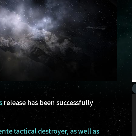
s
release has been successfully
nte tactical destroyer, as well as