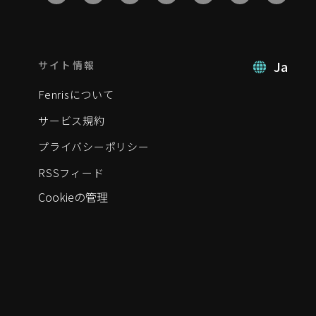
Ja
サイト情報
Fenrisについて
サービス規約
プライバシーポリシー
RSSフィード
Cookieの管理