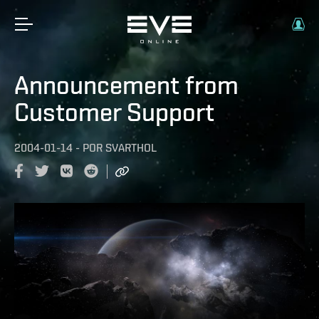
Announcement from
Customer Support
2004-01-14
-
POR
SVARTHOL