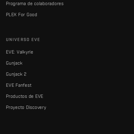
Programa de colaboradores
PLEX For Good
UNIVERSO EVE
EVE: Valkyrie
Gunjack
Gunjack 2
EVE Fanfest
Productos de EVE
Proyecto Discovery