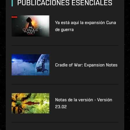
PUBLICACIONES ESENCIALES
Ya está aquí la expansión Cuna
de guerra
Cradle of War: Expansion Notes
Notas de la versión - Versión
23.02