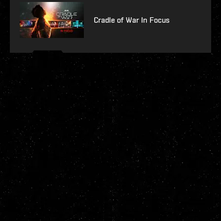
Cradle of War In Focus