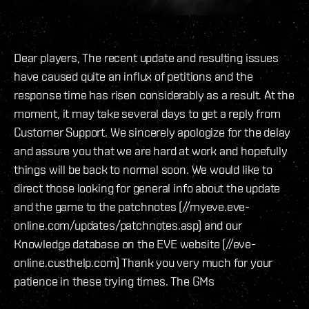
Dear players, The recent update and resulting issues
have caused quite an influx of petitions and the
response time has risen considerably as a result. At the
moment, it may take several days to get a reply from
Customer Support. We sincerely apologize for the delay
and assure you that we are hard at work and hopefully
things will be back to normal soon. We would like to
direct those looking for general info about the update
and the game to the patchnotes (//myeve.eve-
online.com/updates/patchnotes.asp) and our
Knowledge database on the EVE website (//eve-
online.custhelp.com) Thank you very much for your
patience in these trying times. The GMs