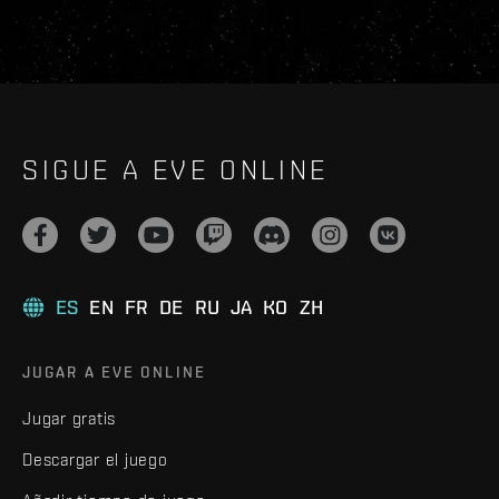
SIGUE A EVE ONLINE
ES
EN
FR
DE
RU
JA
KO
ZH
JUGAR A EVE ONLINE
Jugar gratis
Descargar el juego