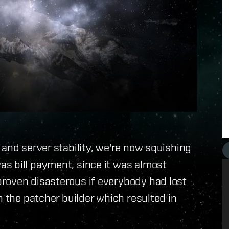
 and server stability, we're now squishing
s bill payment, since it was almost
roven disasterous if everybody had lost
n the patcher builder which resulted in