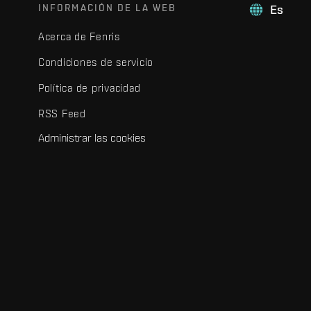
INFORMACIÓN DE LA WEB
Es
Acerca de Fenris
Condiciones de servicio
Política de privacidad
RSS Feed
Administrar las cookies