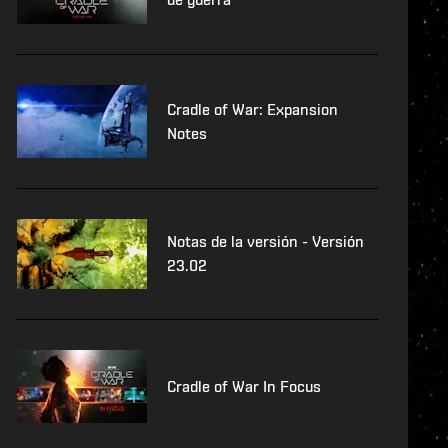
Cradle of War: Expansion
Notes
Notas de la versión - Versión
23.02
Cradle of War In Focus