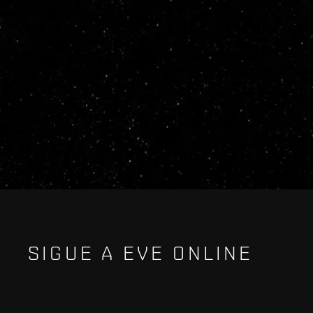
SIGUE A EVE ONLINE