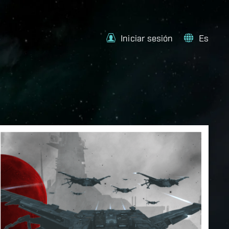
Iniciar sesión
Es