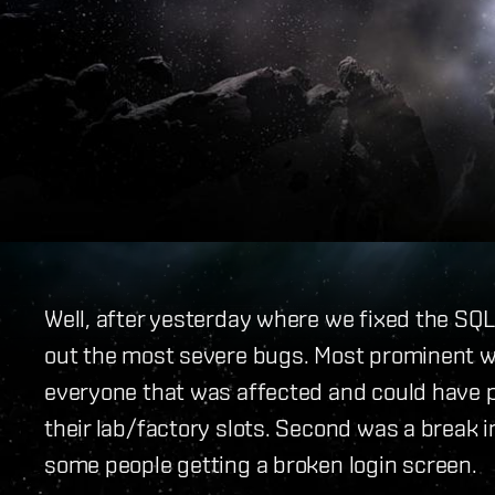
Well, after yesterday where we fixed the SQL
out the most severe bugs. Most prominent wa
everyone that was affected and could have p
their lab/factory slots. Second was a break i
some people getting a broken login screen.