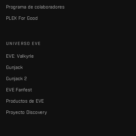
Programa de colaboradores
PLEX For Good
UNIVERSO EVE
EVE: Valkyrie
Gunjack
Gunjack 2
EVE Fanfest
Productos de EVE
Proyecto Discovery