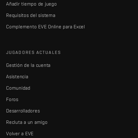
Añadir tiempo de juego
Requisitos del sistema
Complemento EVE Online para Excel
JUGADORES ACTUALES
Gestión de la cuenta
Asistencia
Comunidad
Foros
Desarrolladores
Recluta a un amigo
Volver a EVE