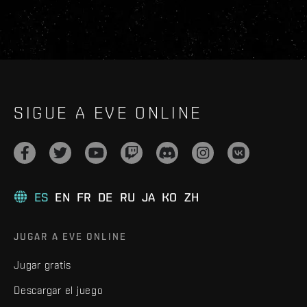
SIGUE A EVE ONLINE
ES
EN
FR
DE
RU
JA
KO
ZH
JUGAR A EVE ONLINE
Jugar gratis
Descargar el juego