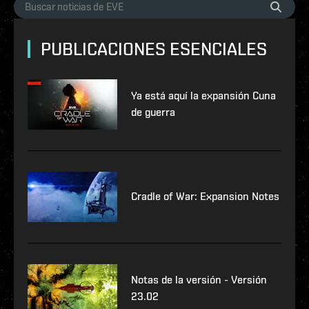
PUBLICACIONES ESENCIALES
Ya está aquí la expansión Cuna
de guerra
Cradle of War: Expansion Notes
Notas de la versión - Versión
23.02