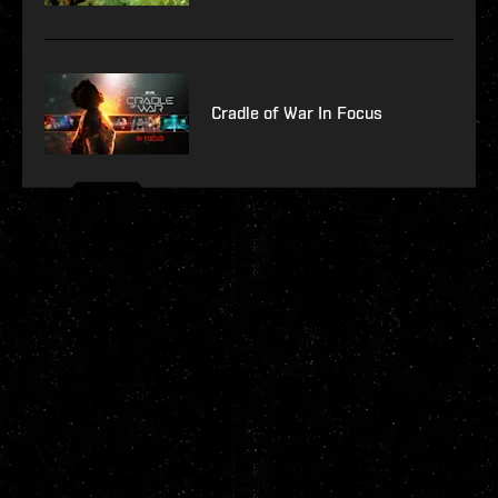
Cradle of War In Focus