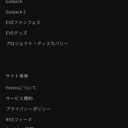
Gunjack
Gunjack 2
EVEファンフェス
EVEグッズ
プロジェクト・ディスカバリー
サイト情報
Fenrisについて
サービス規約
プライバシーポリシー
RSSフィード