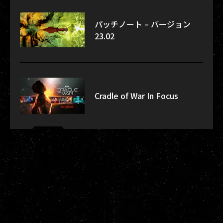
パッチノート – バージョン
23.02
Cradle of War In Focus