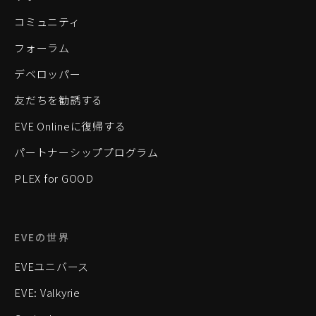
コミュニティ
フォーラム
デベロッパー
友だちを勧誘する
EVE Onlineに復帰する
パートナーシッププログラム
PLEX for GOOD
EVEの世界
EVEユニバース
EVE: Valkyrie