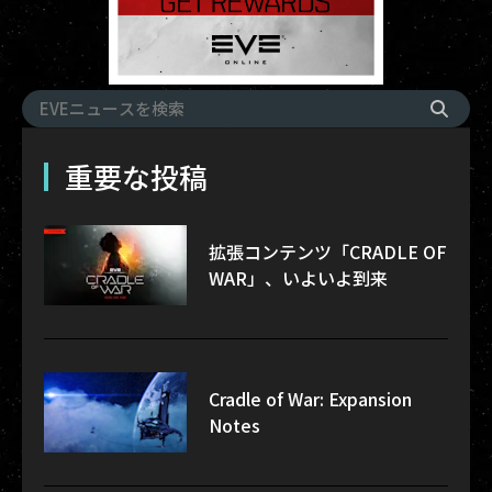
重要な投稿
拡張コンテンツ「CRADLE OF
WAR」、いよいよ到来
Cradle of War: Expansion
Notes