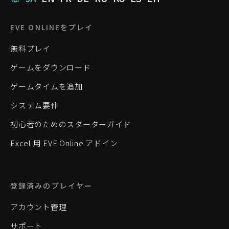
EVE ONLINEをプレイ
無料プレイ
ゲームをダウンロード
ゲームタイムを追加
システム要件
初心者のためのスターターガイド
Excel 用 EVE Online アドイン
登録済みのプレイヤー
アカウント管理
サポート