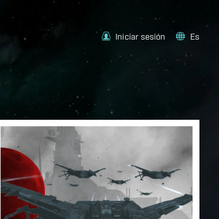
Iniciar sesión
Es