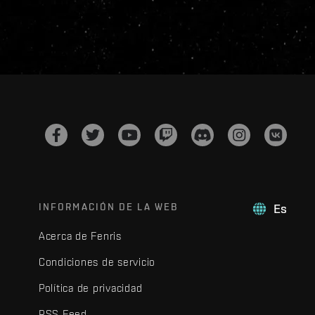
INFORMACIÓN DE LA WEB
Es
Acerca de Fenris
Condiciones de servicio
Política de privacidad
RSS Feed