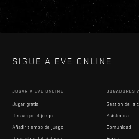
SIGUE A EVE ONLINE
JUGAR A EVE ONLINE
JUGADORES 
Jugar gratis
Gestión de la 
Descargar el juego
Asistencia
Añadir tiempo de juego
Comunidad
Requisitos del sistema
Foros