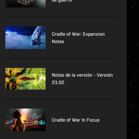
Cradle of War: Expansion
Notes
Notas de la versión - Versión
23.02
Cradle of War In Focus