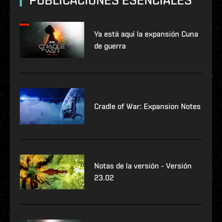
PUBLICACIONES ESENCIALES
Ya está aquí la expansión Cuna
de guerra
Cradle of War: Expansion Notes
Notas de la versión - Versión
23.02