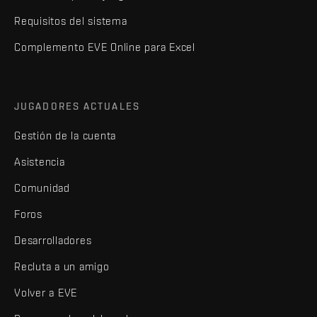
Requisitos del sistema
Complemento EVE Online para Excel
JUGADORES ACTUALES
Gestión de la cuenta
Asistencia
Comunidad
Foros
Desarrolladores
Recluta a un amigo
Volver a EVE