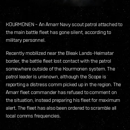
KOURMONEN – An Amarr Navy scout patrol attached to
the main battle fleet has gone silent, according to
military personnel.
Recently mobilized near the Bleak Lands-Heimatar
border, the battle fleet lost contact with the patrol
somewhere outside of the Kourmonen system. The
patrol leader is unknown, although the Scope is
reporting a distress comm picked up in the region. The
Amarr fleet commander has refused to comment on
the situation, instead preparing his fleet for maximum
alert. The fleet has also been ordered to scramble all
local comms frequencies.