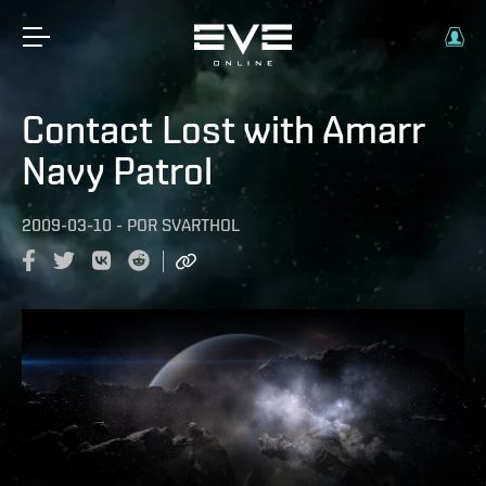
Contact Lost with Amarr
Navy Patrol
2009-03-10
-
POR
SVARTHOL