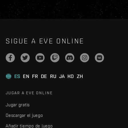
SIGUE A EVE ONLINE
ES
EN
FR
DE
RU
JA
KO
ZH
JUGAR A EVE ONLINE
Jugar gratis
Descargar el juego
Añadir tiempo de juego