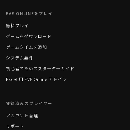
EVE ONLINEをプレイ
無料プレイ
ゲームをダウンロード
ゲームタイムを追加
システム要件
初心者のためのスターターガイド
Excel 用 EVE Online アドイン
登録済みのプレイヤー
アカウント管理
サポート