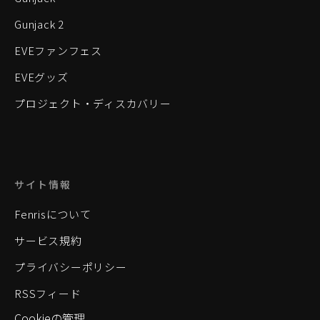
Gunjack 2
EVEファンフェス
EVEグッズ
プロジェクト・ディスカバリー
サイト情報
Fenrisについて
サービス規約
プライバシーポリシー
RSSフィード
Cookieの管理