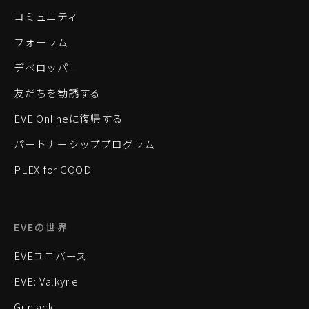
コミュニティ
フォーラム
デベロッパー
友だちを勧誘する
EVE Onlineに復帰する
パートナーシッププログラム
PLEX for GOOD
EVEの世界
EVEユニバース
EVE: Valkyrie
Gunjack