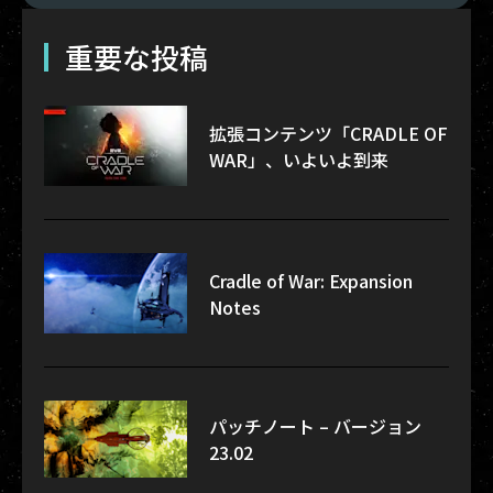
重要な投稿
拡張コンテンツ「CRADLE OF
WAR」、いよいよ到来
Cradle of War: Expansion
Notes
パッチノート – バージョン
23.02