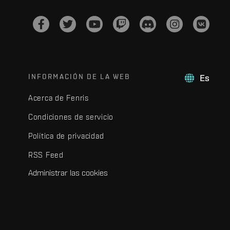
INFORMACIÓN DE LA WEB
Es
Acerca de Fenris
Condiciones de servicio
Política de privacidad
RSS Feed
Administrar las cookies