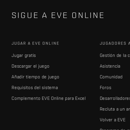
SIGUE A EVE ONLINE
JUGAR A EVE ONLINE
JUGADORES 
Jugar gratis
Gestión de la 
Descargar el juego
Asistencia
Añadir tiempo de juego
Comunidad
Requisitos del sistema
Foros
Complemento EVE Online para Excel
Desarrolladore
Recluta a un 
Volver a EVE