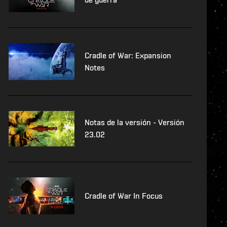
Cradle of War: Expansion
Notes
Notas de la versión - Versión
23.02
Cradle of War In Focus