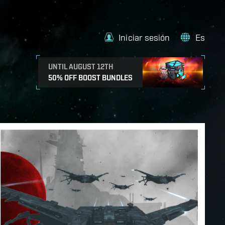
Iniciar sesión
Es
UNTIL AUGUST 12TH
50% OFF BOOST BUNDLES