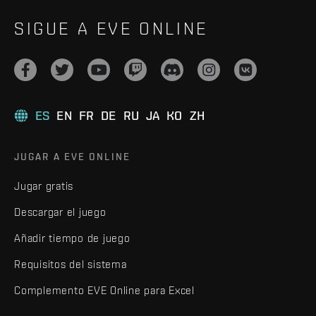
SIGUE A EVE ONLINE
ES
EN
FR
DE
RU
JA
KO
ZH
JUGAR A EVE ONLINE
Jugar gratis
Descargar el juego
Añadir tiempo de juego
Requisitos del sistema
Complemento EVE Online para Excel