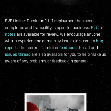
EVE Online: Dominion 1.0.1 deployment has been
completed and Tranquility is open for business.
Patch
notes
are available for review. We encourage anyone
who is experiencing game play issues to submit a
bug
report
. The current Dominion
feedback thread
and
issues thread
are also available for you to help make us
aware of any problems or feedback in general.