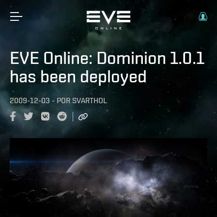
EVE Online: Dominion 1.0.1
has been deployed
2009-12-03
-
POR
SVARTHOL