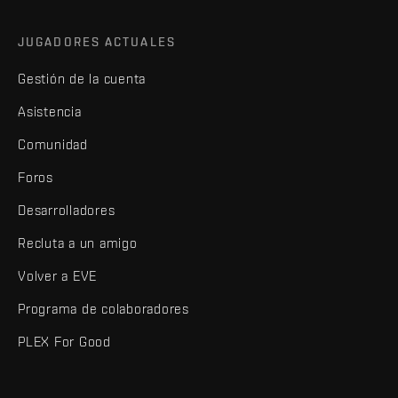
JUGADORES ACTUALES
Gestión de la cuenta
Asistencia
Comunidad
Foros
Desarrolladores
Recluta a un amigo
Volver a EVE
Programa de colaboradores
PLEX For Good