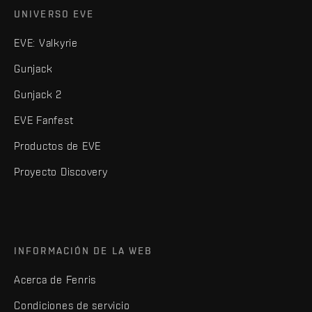
UNIVERSO EVE
EVE: Valkyrie
Gunjack
Gunjack 2
EVE Fanfest
Productos de EVE
Proyecto Discovery
INFORMACIÓN DE LA WEB
Acerca de Fenris
Condiciones de servicio