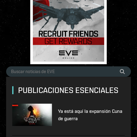
PUBLICACIONES ESENCIALES
Ya está aquí la expansión Cuna
de guerra