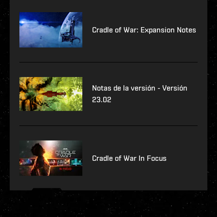
Cradle of War: Expansion Notes
Notas de la versión - Versión
23.02
Cradle of War In Focus