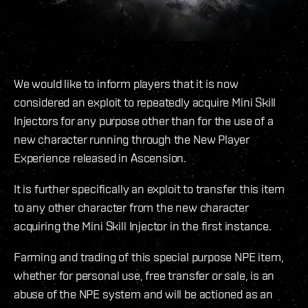
We would like to inform players that it is now
considered an exploit to repeatedly acquire Mini Skill
Injectors for any purpose other than for the use of a
new character running through the New Player
Experience released in Ascension.
It is further specifically an exploit to transfer this item
to any other character from the new character
acquiring the Mini Skill Injector in the first instance.
Farming and trading of this special purpose NPE item,
whether for personal use, free transfer or sale, is an
abuse of the NPE system and will be actioned as an