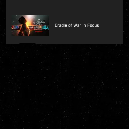
Cradle of War In Focus