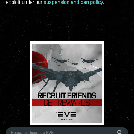
exploit under our
suspension and ban policy
.