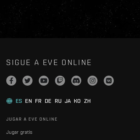
SIGUE A EVE ONLINE
ES
EN
FR
DE
RU
JA
KO
ZH
JUGAR A EVE ONLINE
Jugar gratis