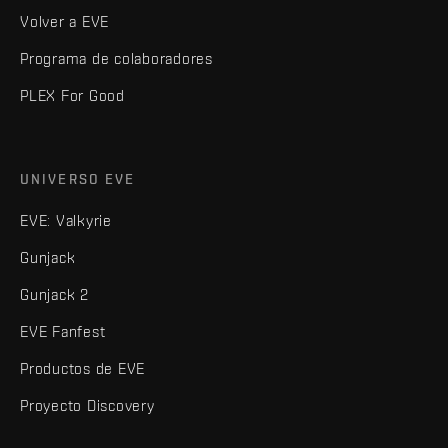
Volver a EVE
Programa de colaboradores
PLEX For Good
UNIVERSO EVE
EVE: Valkyrie
Gunjack
Gunjack 2
EVE Fanfest
Productos de EVE
Proyecto Discovery