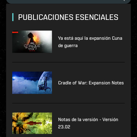
PUBLICACIONES ESENCIALES
Ya está aquí la expansión Cuna
de guerra
Cradle of War: Expansion Notes
Notas de la versión - Versión
23.02