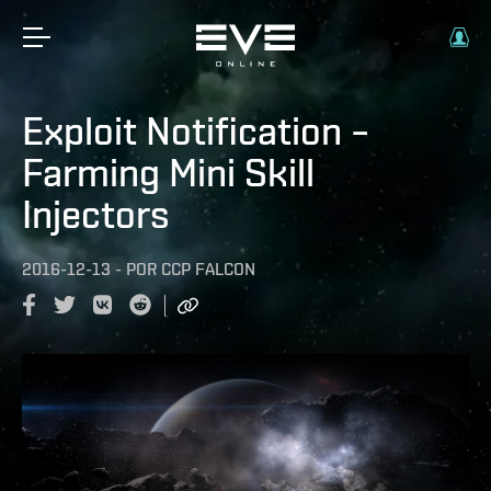
Exploit Notification –
Farming Mini Skill
Injectors
2016-12-13
-
POR
CCP FALCON