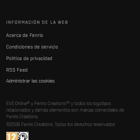
INFORMACIÓN DE LA WEB
Acerca de Fenris
Condiciones de servicio
Política de privacidad
RSS Feed
Administrar las cookies
EVE Online® y Fenris Creations™ y todos los logotipos
relacionados y demás elementos son marcas comerciales de
Fenris Creations.
©2026 Fenris Creations. Todos los derechos reservados.