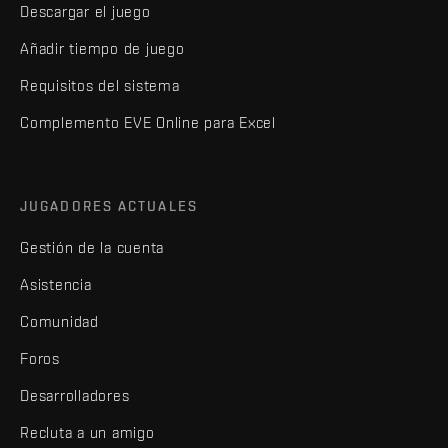
Descargar el juego
Añadir tiempo de juego
Requisitos del sistema
Complemento EVE Online para Excel
JUGADORES ACTUALES
Gestión de la cuenta
Asistencia
Comunidad
Foros
Desarrolladores
Recluta a un amigo