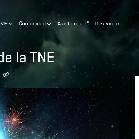
EVE
Comunidad
Asistencia
Descargar
de la TNE