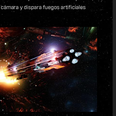
 cámara y dispara fuegos artificiales