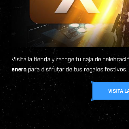
Visita la tienda y recoge tu caja de celebraci
enero
para disfrutar de tus regalos festivos.
VISITA L