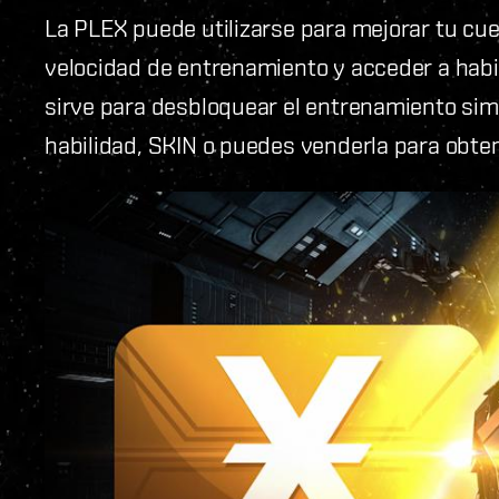
La PLEX puede utilizarse para mejorar tu cu
velocidad de entrenamiento y acceder a hab
sirve para desbloquear el entrenamiento sim
habilidad, SKIN o puedes venderla para obten