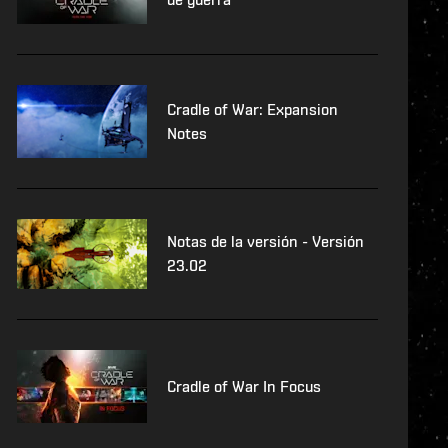
Cradle of War: Expansion
Notes
Notas de la versión - Versión
23.02
Cradle of War In Focus