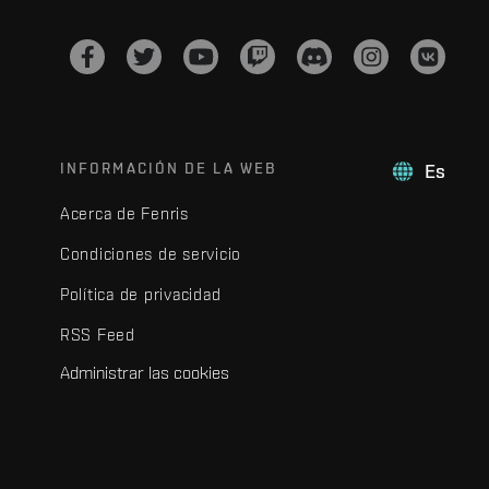
INFORMACIÓN DE LA WEB
Es
Acerca de Fenris
Condiciones de servicio
Política de privacidad
RSS Feed
Administrar las cookies