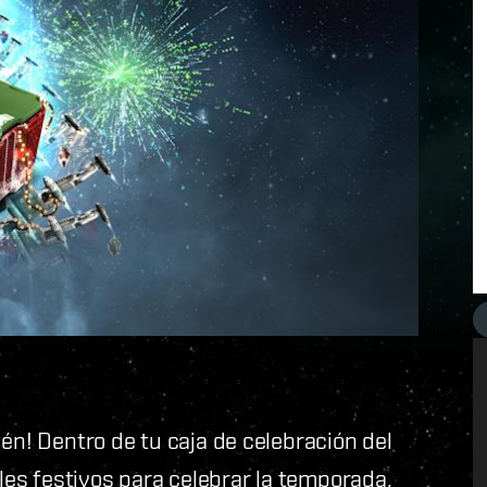
én! Dentro de tu caja de celebración del
ales festivos para celebrar la temporada,