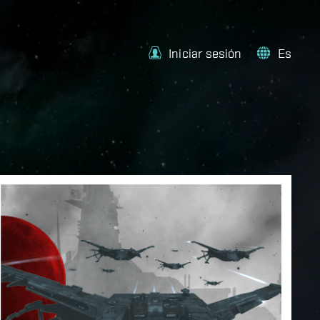
Iniciar sesión
Es