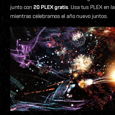
junto con
20 PLEX gratis
. Usa tus PLEX en la
mientras celebramos el año nuevo juntos.