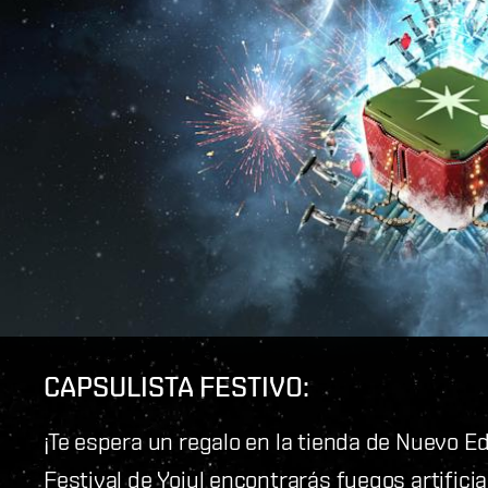
CAPSULISTA FESTIVO:
¡Te espera un regalo en la tienda de Nuevo Ed
Festival de Yoiul encontrarás fuegos artifici