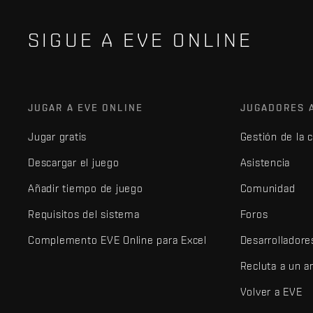
SIGUE A EVE ONLINE
JUGAR A EVE ONLINE
JUGADORES 
Jugar gratis
Gestión de la 
Descargar el juego
Asistencia
Añadir tiempo de juego
Comunidad
Requisitos del sistema
Foros
Complemento EVE Online para Excel
Desarrolladore
Recluta a un 
Volver a EVE