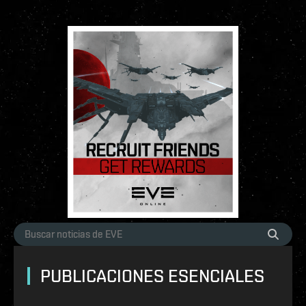
PUBLICACIONES ESENCIALES