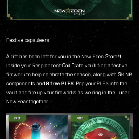
Festive capsuleers!
A gift has been left for you in the New Eden Store*!
Inside your Resplendent Coil Crate you’ll find a festive
firework to help celebrate the season, along with SKINR
components and
8 free PLEX
. Pop your PLEX into the
vault and fire up your fireworks as we ring in the Lunar
New Year together.