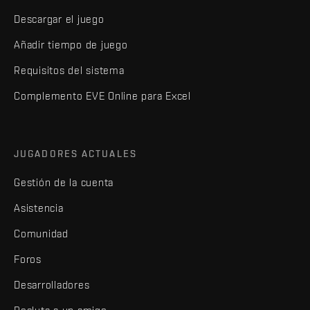
Descargar el juego
Añadir tiempo de juego
Requisitos del sistema
Complemento EVE Online para Excel
JUGADORES ACTUALES
Gestión de la cuenta
Asistencia
Comunidad
Foros
Desarrolladores