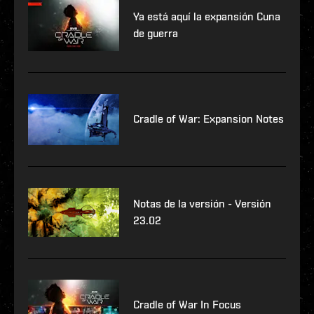
Ya está aquí la expansión Cuna
de guerra
Cradle of War: Expansion Notes
Notas de la versión - Versión
23.02
Cradle of War In Focus