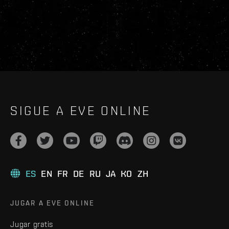
SIGUE A EVE ONLINE
ES
EN
FR
DE
RU
JA
KO
ZH
JUGAR A EVE ONLINE
Jugar gratis