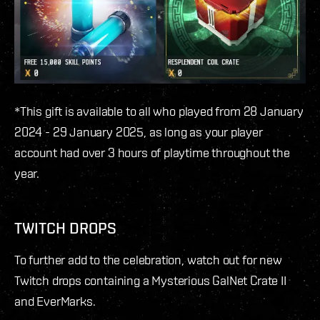
*This gift is available to all who played from 28 January
2024 - 29 January 2025, as long as your player
account had over 3 hours of playtime throughout the
year.
TWITCH DROPS
To further add to the celebration, watch out for new
Twitch drops containing a Mysterious GalNet Crate II
and EverMarks.