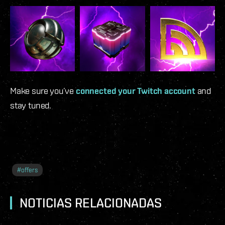
Make sure you’ve
connected your Twitch account
and
stay tuned.
#
offers
NOTICIAS RELACIONADAS