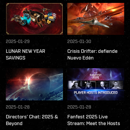
2025-01-29
2025-01-30
LUNAR NEW YEAR
Crisis Drifter: defiende
SAVINGS
Nuevo Edén
2025-01-28
2025-01-28
Directors’ Chat: 2025 &
Fanfest 2025 Live
Beyond
Stream: Meet the Hosts