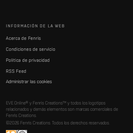
INFORMACIÓN DE LA WEB
Acerca de Fenris
Condiciones de servicio
Política de privacidad
RSS Feed
Administrar las cookies
EVE Online® y Fenris Creations™ y todos los logotipos
relacionados y demás elementos son marcas comerciales de
Fenris Creations.
©2026 Fenris Creations. Todos los derechos reservados.