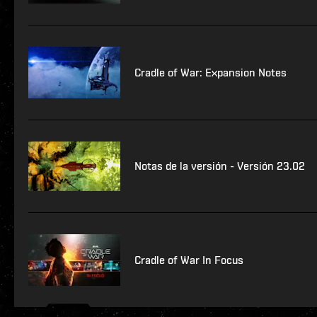
Cradle of War: Expansion Notes
Notas de la versión - Versión 23.02
Cradle of War In Focus