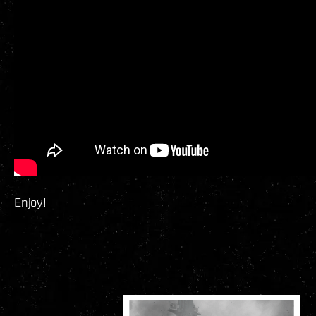
Enjoy!