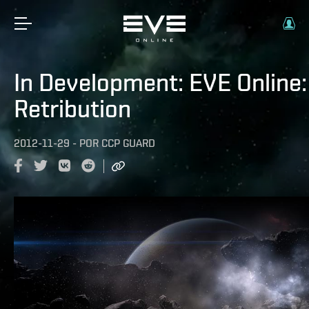
In Development: EVE Online:
Retribution
2012-11-29
-
POR
CCP GUARD