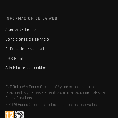
INFORMACIÓN DE LA WEB
Acerca de Fenris
Condiciones de servicio
Política de privacidad
RSS Feed
Administrar las cookies
EVE Online® y Fenris Creations™ y todos los logotipos
relacionados y demás elementos son marcas comerciales de
Fenris Creations.
©2026 Fenris Creations. Todos los derechos reservados.