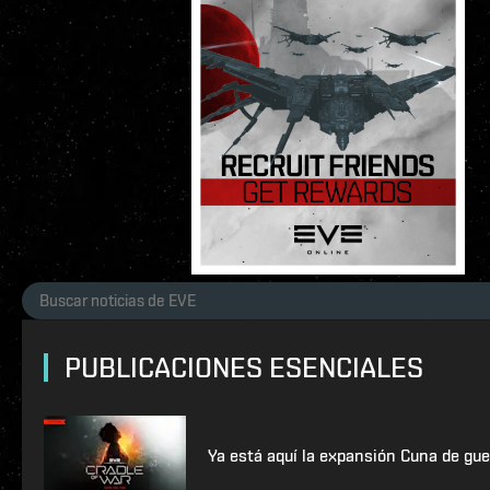
PUBLICACIONES ESENCIALES
Ya está aquí la expansión Cuna de gue