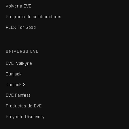
Volver a EVE
Programa de colaboradores
PLEX For Good
UNIVERSO EVE
EVE: Valkyrie
Gunjack
Gunjack 2
EVE Fanfest
Productos de EVE
Proyecto Discovery