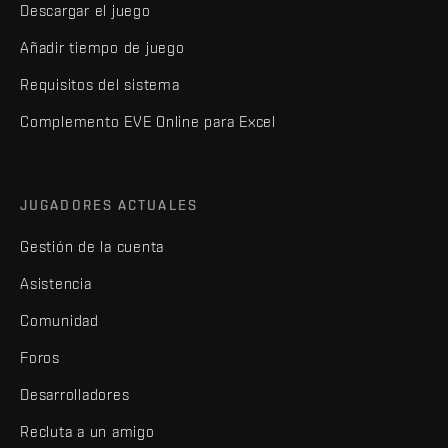
Descargar el juego
Añadir tiempo de juego
Requisitos del sistema
Complemento EVE Online para Excel
JUGADORES ACTUALES
Gestión de la cuenta
Asistencia
Comunidad
Foros
Desarrolladores
Recluta a un amigo