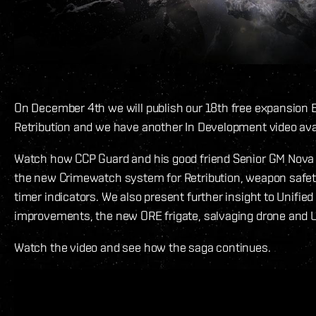
On December 4th we will publish our 18th free expansion 
Retribution and we have another In Development video avai
Watch how CCP Guard and his good friend Senior GM Nova i
the new Crimewatch system for Retribution, weapon safe
timer indicators. We also present further insight to Unified
improvements, the new ORE frigate, salvaging drone and 
Watch the video and see how the saga continues.