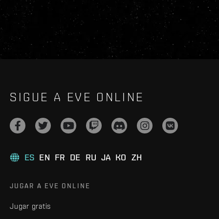
SIGUE A EVE ONLINE
ES
EN
FR
DE
RU
JA
KO
ZH
JUGAR A EVE ONLINE
Jugar gratis