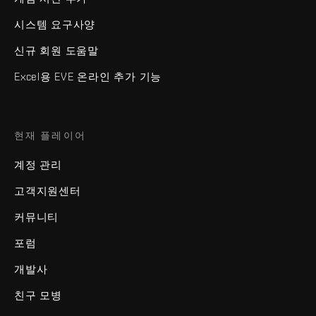
시스템 요구사양
신규 회원 도움말
Excel용 EVE 온라인 추가 기능
현재 플레이어
계정 관리
고객지원센터
커뮤니티
포럼
개발사
친구 모병