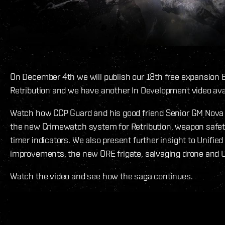
On December 4th we will publish our 18th free expansion 
Retribution and we have another In Development video avai
Watch how CCP Guard and his good friend Senior GM Nova i
the new Crimewatch system for Retribution, weapon safe
timer indicators. We also present further insight to Unified
improvements, the new ORE frigate, salvaging drone and 
Watch the video and see how the saga continues.