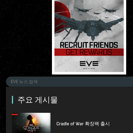
주요 게시물
Cradle of War 확장팩 출시