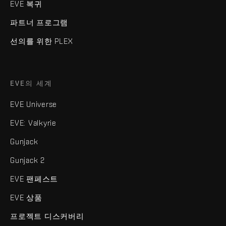
EVE 복귀
파트너 프로그램
선의를 위한 PLEX
EVE의 세계
EVE Universe
EVE: Valkyrie
Gunjack
Gunjack 2
EVE 팬페스트
EVE 상품
프로젝트 디스커버리