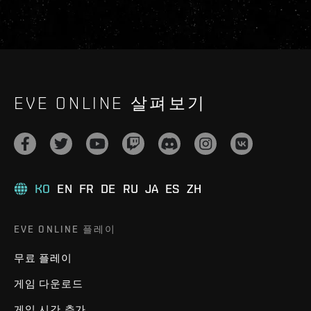
EVE ONLINE 살펴보기
KO
EN
FR
DE
RU
JA
ES
ZH
EVE ONLINE 플레이
무료 플레이
게임 다운로드
게임 시간 추가