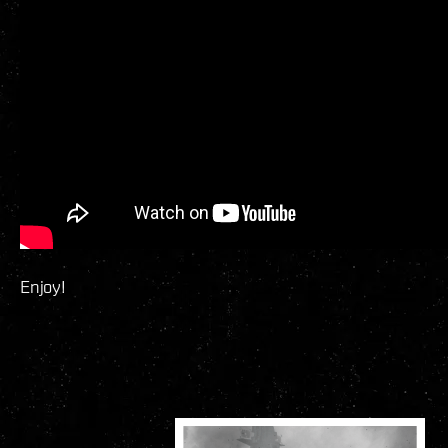
Enjoy!