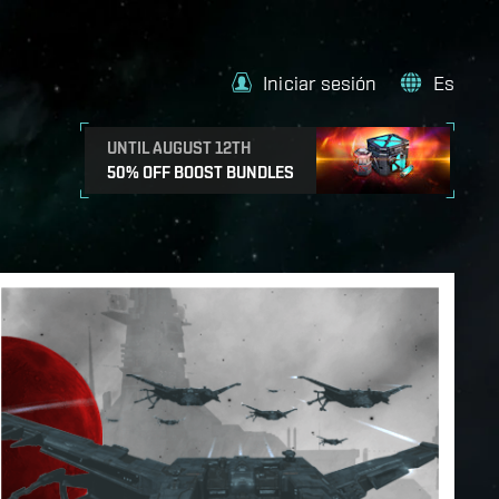
Iniciar sesión
Es
UNTIL AUGUST 12TH
50% OFF BOOST BUNDLES