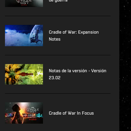
Cradle of War: Expansion
Notes
Notas de la versión - Versión
23.02
Cradle of War In Focus