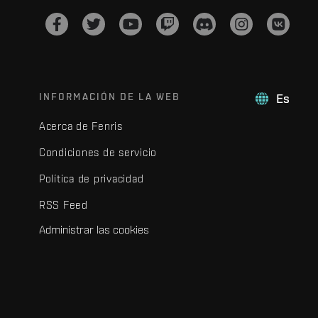
INFORMACIÓN DE LA WEB
Es
Acerca de Fenris
Condiciones de servicio
Política de privacidad
RSS Feed
Administrar las cookies