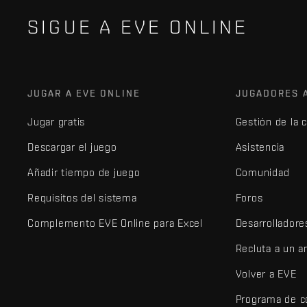
SIGUE A EVE ONLINE
JUGAR A EVE ONLINE
JUGADORES 
Jugar gratis
Gestión de la 
Descargar el juego
Asistencia
Añadir tiempo de juego
Comunidad
Requisitos del sistema
Foros
Complemento EVE Online para Excel
Desarrolladore
Recluta a un 
Volver a EVE
Programa de c