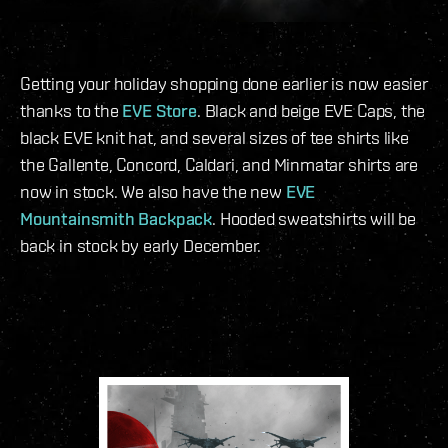
Getting your holiday shopping done earlier is now easier
thanks to the
EVE Store
. Black and beige EVE Caps, the
black EVE knit hat, and several sizes of tee shirts like
the Gallente, Concord, Caldari, and Minmatar shirts are
now in stock. We also have the new
EVE
Mountainsmith Backpack
. Hooded sweatshirts will be
back in stock by early December.