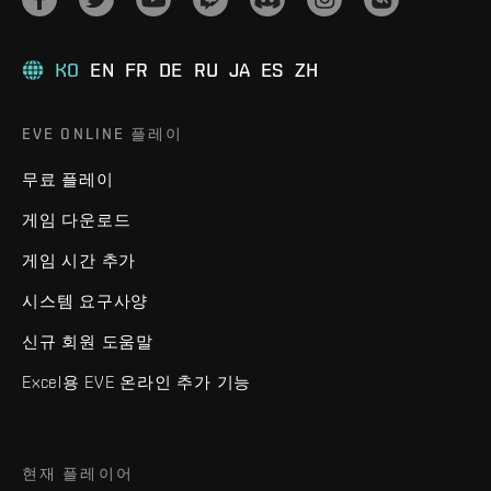
KO
EN
FR
DE
RU
JA
ES
ZH
EVE ONLINE 플레이
무료 플레이
게임 다운로드
게임 시간 추가
시스템 요구사양
신규 회원 도움말
Excel용 EVE 온라인 추가 기능
현재 플레이어