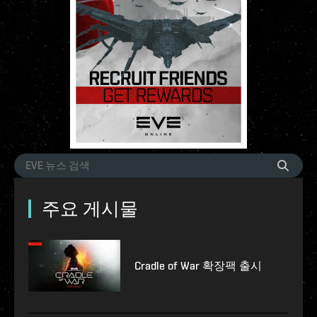
주요 게시물
Cradle of War 확장팩 출시