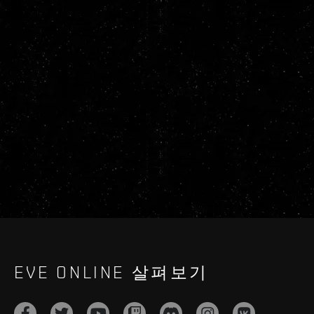
EVE ONLINE 살펴보기