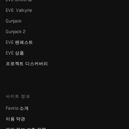
EVE: Valkyrie
Gunjack
Gunjack 2
EVE 팬페스트
EVE 상품
프로젝트 디스커버리
사이트 정보
Fenris 소개
이용 약관