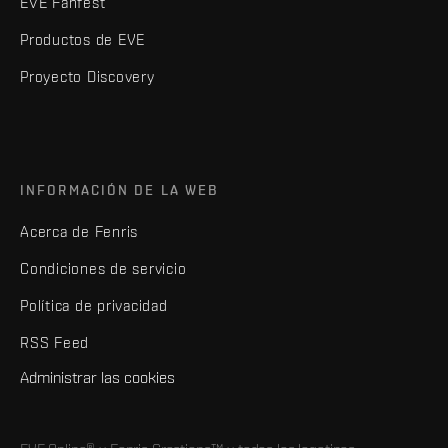
EVE Fanfest
Productos de EVE
Proyecto Discovery
INFORMACIÓN DE LA WEB
Acerca de Fenris
Condiciones de servicio
Política de privacidad
RSS Feed
Administrar las cookies