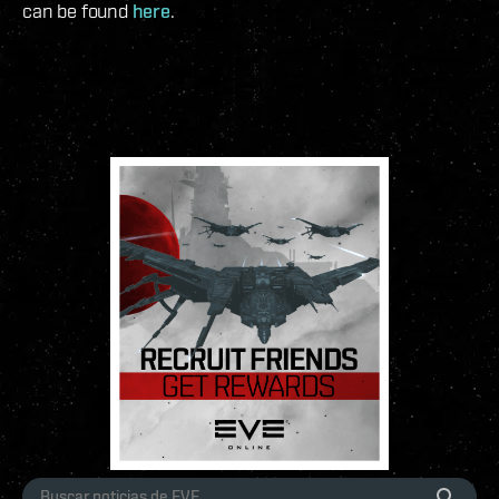
can be found
here
.