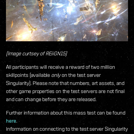
(Image curtsey of REiiGN15)
All participants will receive a reward of two million
skillpoints (available
only
on the test server
Singularity). Please note that numbers, art assets, and
other game properties on the test servers are not final
and can change before they are released.
Further information about this mass test can be found
here
.
Information on connecting to the test server Singularity