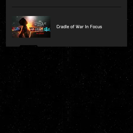
Cradle of War In Focus