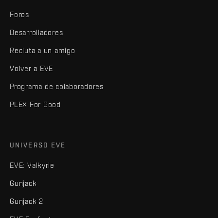
Foros
Desarrolladores
Recluta a un amigo
Volver a EVE
Programa de colaboradores
PLEX For Good
UNIVERSO EVE
EVE: Valkyrie
Gunjack
Gunjack 2