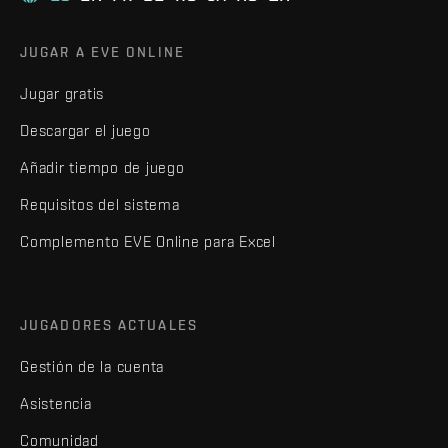
JUGAR A EVE ONLINE
Jugar gratis
Descargar el juego
Añadir tiempo de juego
Requisitos del sistema
Complemento EVE Online para Excel
JUGADORES ACTUALES
Gestión de la cuenta
Asistencia
Comunidad