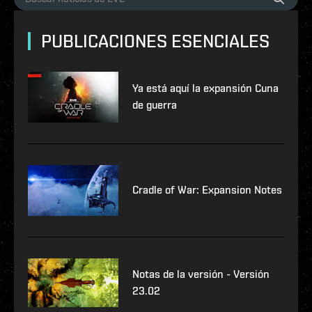
PUBLICACIONES ESENCIALES
Ya está aquí la expansión Cuna
de guerra
Cradle of War: Expansion Notes
Notas de la versión - Versión
23.02