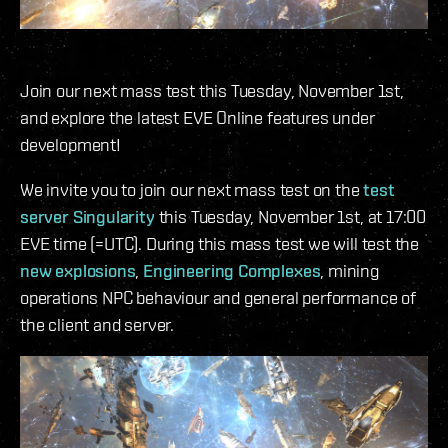
Join our next mass test this Tuesday, November 1st,
and explore the latest EVE Online features under
development!
We invite you to join our next mass test on the
test
server Singularity
this Tuesday, November 1st, at 17:00
EVE time (=UTC). During this mass test we will test the
new explosions
,
Engineering Complexes
, mining
operations NPC behaviour and general performance of
the client and server.