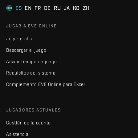
ES
EN
FR
DE
RU
JA
KO
ZH
JUGAR A EVE ONLINE
Jugar gratis
Descargar el juego
Añadir tiempo de juego
Requisitos del sistema
Complemento EVE Online para Excel
JUGADORES ACTUALES
Gestión de la cuenta
Asistencia