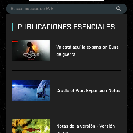
PUBLICACIONES ESENCIALES
Ya está aquí la expansión Cuna
de guerra
Cradle of War: Expansion Notes
Notas de la versión - Versión