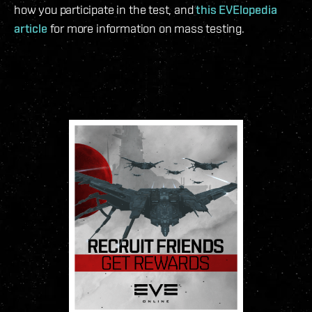
how you participate in the test, and
this EVElopedia
article
for more information on mass testing.