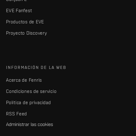
EVE Fanfest
Productos de EVE
Proyecto Discovery
INFORMACIÓN DE LA WEB
Acerca de Fenris
Condiciones de servicio
Política de privacidad
RSS Feed
Administrar las cookies