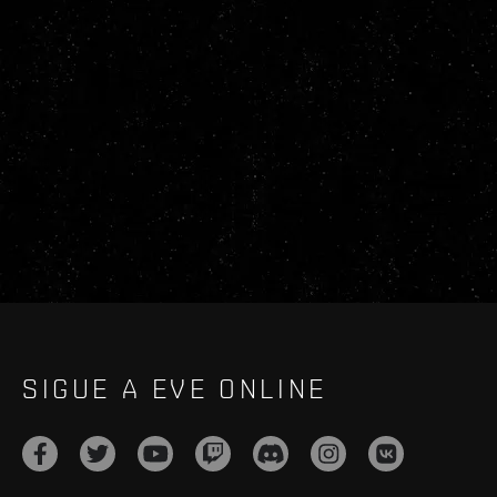
SIGUE A EVE ONLINE