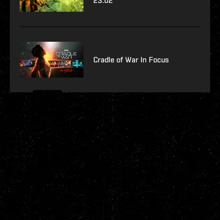
23.02
Cradle of War In Focus