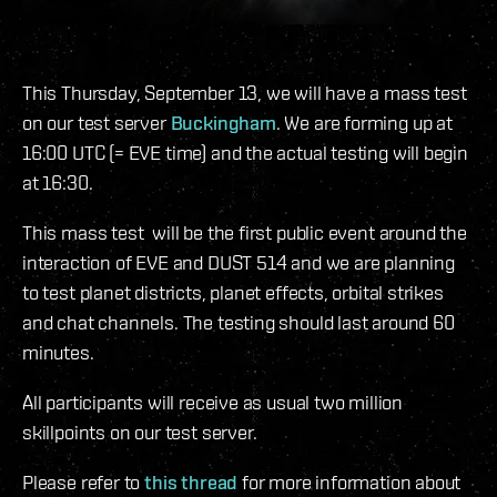
This Thursday, September 13, we will have a mass test
on our test server
Buckingham
. We are forming up at
16:00 UTC (= EVE time) and the actual testing will begin
at 16:30.
This mass test will be the first public event around the
interaction of EVE and DUST 514 and we are planning
to test planet districts, planet effects, orbital strikes
and chat channels. The testing should last around 60
minutes.
All participants will receive as usual two million
skillpoints on our test server.
Please refer to
this thread
for more information about