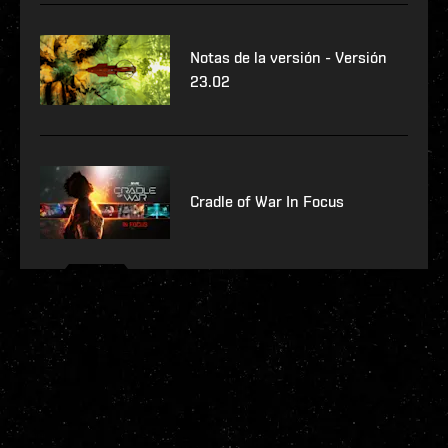
Notas de la versión - Versión
23.02
Cradle of War In Focus