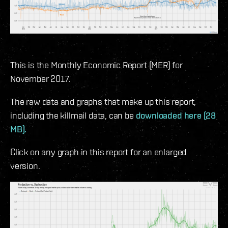
This is the Monthly Economic Report (MER) for
November 2017.
The raw data and graphs that make up this report,
including the killmail data, can be
downloaded here (28
MB).
Click on any graph in this report for an enlarged
version.