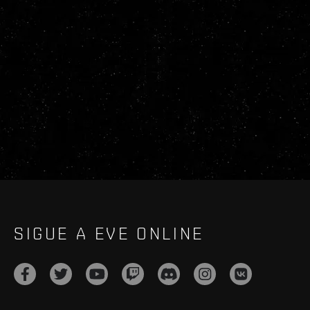
SIGUE A EVE ONLINE