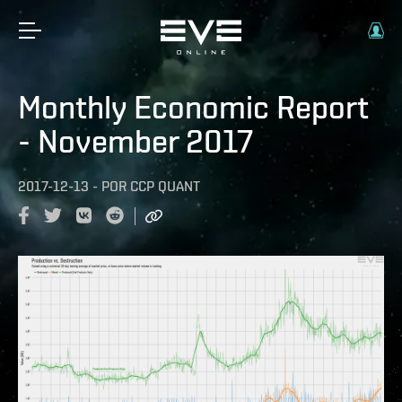
Monthly Economic Report
- November 2017
2017-12-13
-
POR
CCP QUANT