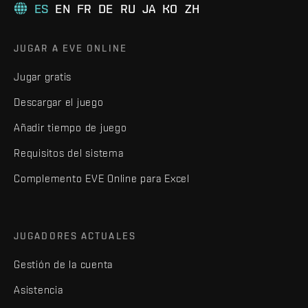
ES
EN
FR
DE
RU
JA
KO
ZH
JUGAR A EVE ONLINE
Jugar gratis
Descargar el juego
Añadir tiempo de juego
Requisitos del sistema
Complemento EVE Online para Excel
JUGADORES ACTUALES
Gestión de la cuenta
Asistencia