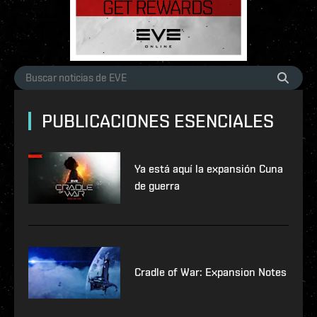
PUBLICACIONES ESENCIALES
Ya está aquí la expansión Cuna
de guerra
Cradle of War: Expansion Notes