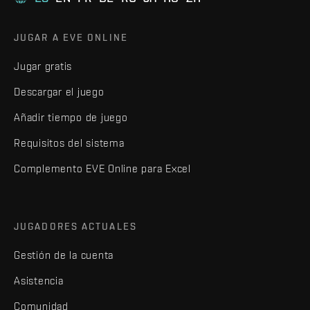
JUGAR A EVE ONLINE
Jugar gratis
Descargar el juego
Añadir tiempo de juego
Requisitos del sistema
Complemento EVE Online para Excel
JUGADORES ACTUALES
Gestión de la cuenta
Asistencia
Comunidad