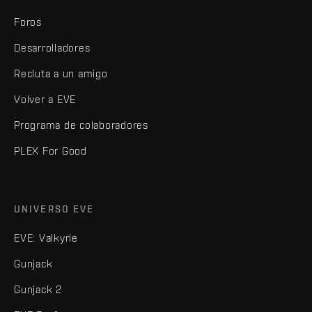
Foros
Desarrolladores
Recluta a un amigo
Volver a EVE
Programa de colaboradores
PLEX For Good
UNIVERSO EVE
EVE: Valkyrie
Gunjack
Gunjack 2