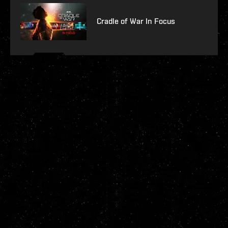
Cradle of War In Focus