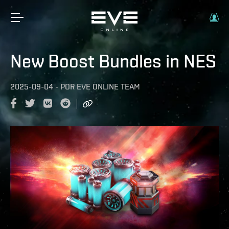
New Boost Bundles in NES
2025-09-04
-
POR
EVE ONLINE TEAM