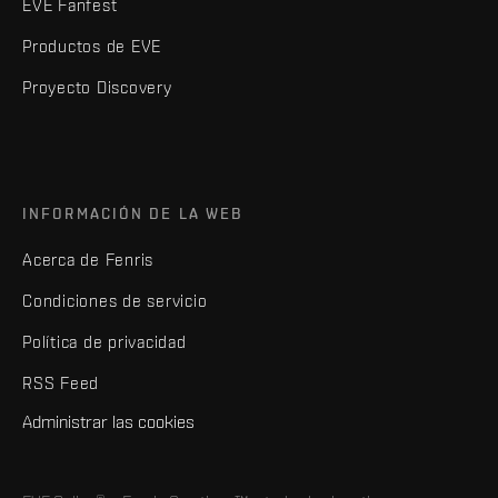
EVE Fanfest
Productos de EVE
Proyecto Discovery
INFORMACIÓN DE LA WEB
Acerca de Fenris
Condiciones de servicio
Política de privacidad
RSS Feed
Administrar las cookies