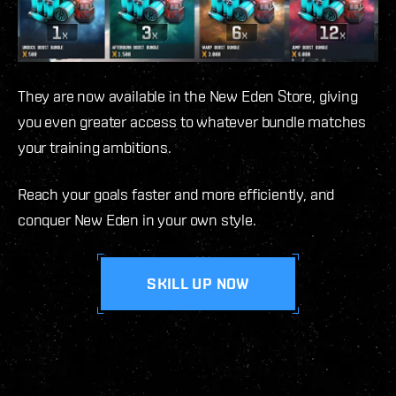
They are now available in the New Eden Store, giving
you even greater access to whatever bundle matches
your training ambitions.
Reach your goals faster and more efficiently, and
conquer New Eden in your own style.
SKILL UP NOW