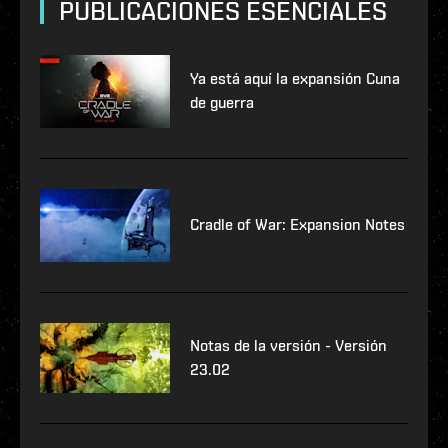
PUBLICACIONES ESENCIALES
Ya está aquí la expansión Cuna
de guerra
Cradle of War: Expansion Notes
Notas de la versión - Versión
23.02