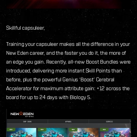
Skillful capsuleer,
Training your capsuleer makes all the difference in your
New Eden career, and the faster you do it, the more of
an edge you gain. Recently, all-new Boost Bundles were
introduced, delivering more instant Skill Points than
before, plus the powerful Genius ‘Boost’ Cerebral
Accelerator for maximum attribute gain: +12 across the
board for up to 24 days with Biology 5.