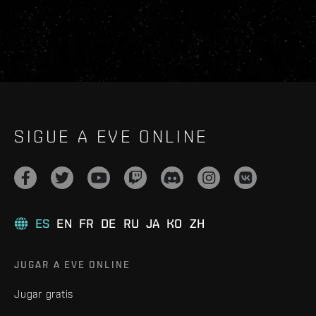
SIGUE A EVE ONLINE
ES
EN
FR
DE
RU
JA
KO
ZH
JUGAR A EVE ONLINE
Jugar gratis