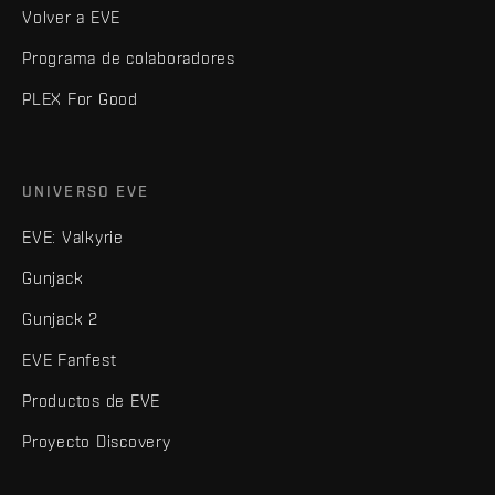
Volver a EVE
Programa de colaboradores
PLEX For Good
UNIVERSO EVE
EVE: Valkyrie
Gunjack
Gunjack 2
EVE Fanfest
Productos de EVE
Proyecto Discovery