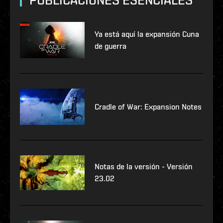
PUBLICACIONES ESENCIALES
Ya está aquí la expansión Cuna
de guerra
Cradle of War: Expansion Notes
Notas de la versión - Versión
23.02