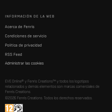
INFORMACIÓN DE LA WEB
Acerca de Fenris
Condiciones de servicio
Política de privacidad
RSS Feed
Administrar las cookies
EVE Online® y Fenris Creations™ y todos los logotipos
relacionados y demás elementos son marcas comerciales de
Fenris Creations.
©2026 Fenris Creations. Todos los derechos reservados.