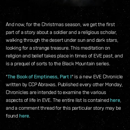
And now, for the Christmas season, we get the first
part of a story about a soldier and a religious scholar,
walking through the desert under sun and dark stars,
looking for a strange treasure. This meditation on
religion and belief takes place in times of EVE past, and
is a prequel of sorts to the Black Mountain series.
"
The Book of Emptiness, Part I
" is a new EVE Chronicle
written by CCP Abraxas. Published every other Monday,
Chronicles are intended to examine the various
aspects of life in EVE. The entire list is contained
here
,
and a comment thread for this particular story may be
found
here
.