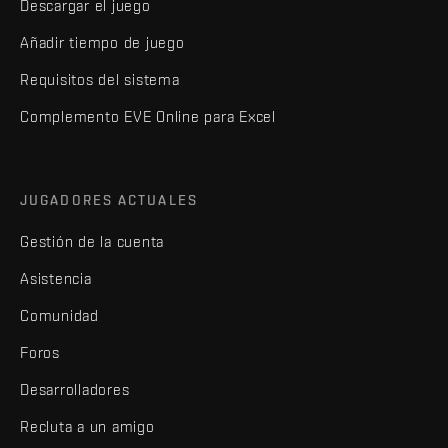
Descargar el juego
Añadir tiempo de juego
Requisitos del sistema
Complemento EVE Online para Excel
JUGADORES ACTUALES
Gestión de la cuenta
Asistencia
Comunidad
Foros
Desarrolladores
Recluta a un amigo