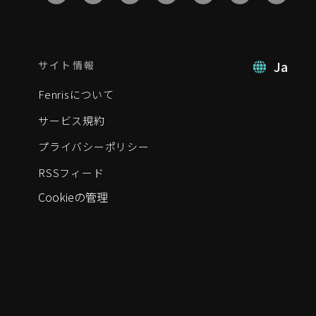
Ja
サイト情報
Fenrisについて
サービス規約
プライバシーポリシー
RSSフィード
Cookieの管理