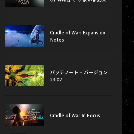
Cradle of War: Expansion
Notes
パッチノート – バージョン
23.02
Cradle of War In Focus