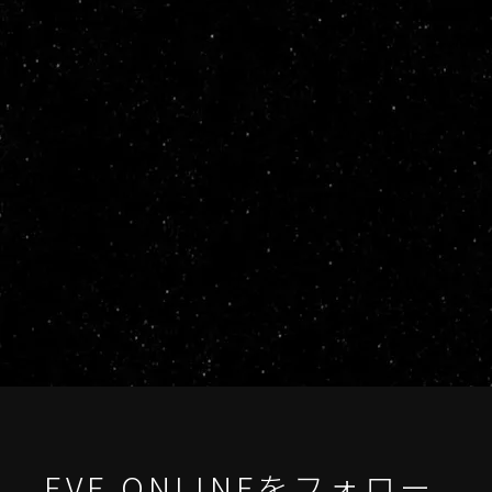
EVE ONLINEをフォロー