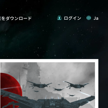
ログイン
Ja
VEをダウンロード