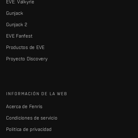
EVE: Valkyrie
Gunjack
Gunjack 2
EVE Fanfest
Productos de EVE
Proyecto Discovery
INFORMACIÓN DE LA WEB
Acerca de Fenris
Condiciones de servicio
Política de privacidad