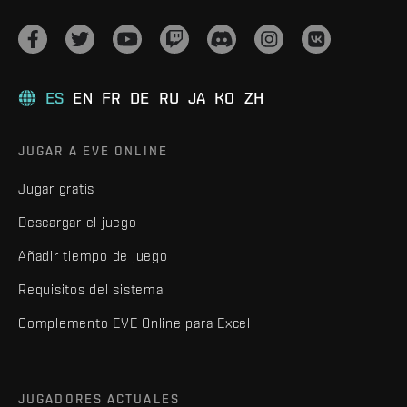
ES
EN
FR
DE
RU
JA
KO
ZH
JUGAR A EVE ONLINE
Jugar gratis
Descargar el juego
Añadir tiempo de juego
Requisitos del sistema
Complemento EVE Online para Excel
JUGADORES ACTUALES