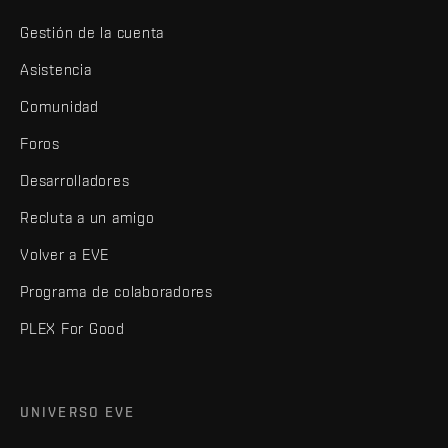
Gestión de la cuenta
Asistencia
Comunidad
Foros
Desarrolladores
Recluta a un amigo
Volver a EVE
Programa de colaboradores
PLEX For Good
UNIVERSO EVE