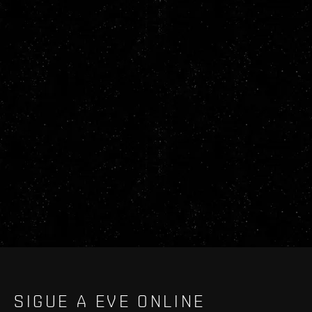
SIGUE A EVE ONLINE