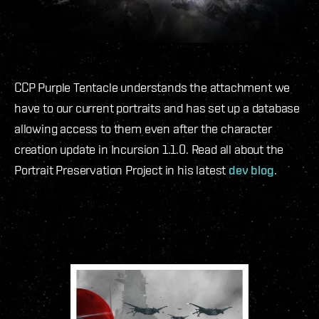
CCP Purple Tentacle understands the attachment we
have to our current portraits and has set up a database
allowing access to them even after the character
creation update in Incursion 1.1.0. Read all about the
Portrait Preservation Project in his latest
dev blog
.