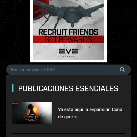
PUBLICACIONES ESENCIALES
Ya está aquí la expansión Cuna
de guerra