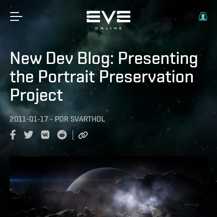
New Dev Blog: Presenting
the Portrait Preservation
Project
2011-01-17
-
POR
SVARTHOL