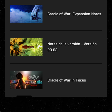
Cradle of War: Expansion Notes
Notas de la versión - Versión
23.02
Cradle of War In Focus