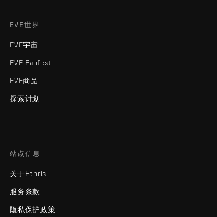
EVE世界
EVE宇宙
EVE Fanfest
EVE商品
探索计划
站点信息
关于Fenris
服务条款
隐私保护政策