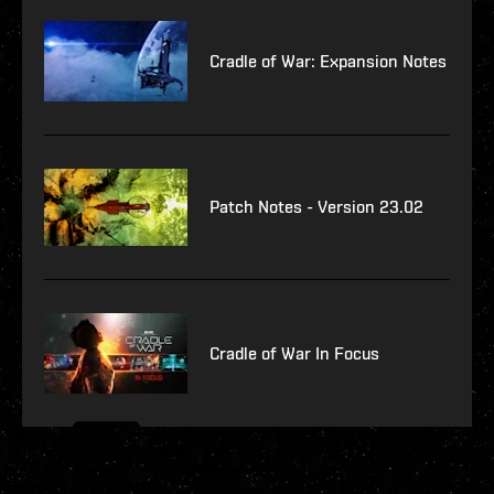
Cradle of War: Expansion Notes
Patch Notes - Version 23.02
Cradle of War In Focus