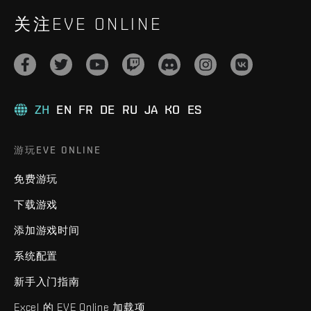
关注EVE ONLINE
ZH
EN
FR
DE
RU
JA
KO
ES
游玩EVE ONLINE
免费游玩
下载游戏
添加游戏时间
系统配置
新手入门指南
Excel 的 EVE Online 加载项