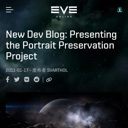
New Dev Blog: Presenting
the Portrait Preservation
Project
2011-01-17
-
发布者
SVARTHOL