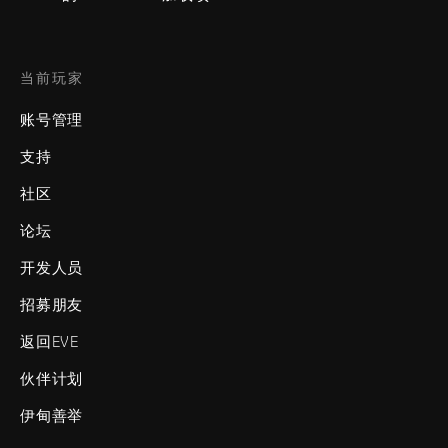
当前玩家
账号管理
支持
社区
论坛
开发人员
招募朋友
返回EVE
伙伴计划
伊甸善举