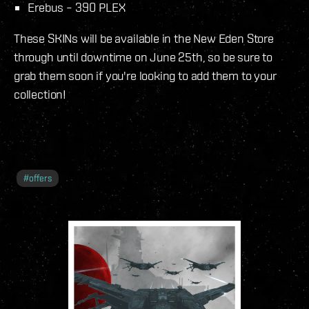
Erebus – 390 PLEX
These SKINs will be available in the New Eden Store
through until downtime on June 25th, so be sure to
grab them soon if you're looking to add them to your
collection!
#
offers