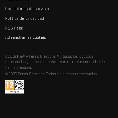
Condiciones de servicio
Política de privacidad
RSS Feed
Administrar las cookies
EVE Online® y Fenris Creations™ y todos los logotipos
relacionados y demás elementos son marcas comerciales de
Fenris Creations.
©2026 Fenris Creations. Todos los derechos reservados.