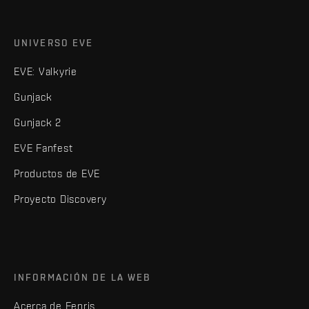
UNIVERSO EVE
EVE: Valkyrie
Gunjack
Gunjack 2
EVE Fanfest
Productos de EVE
Proyecto Discovery
INFORMACIÓN DE LA WEB
Acerca de Fenris