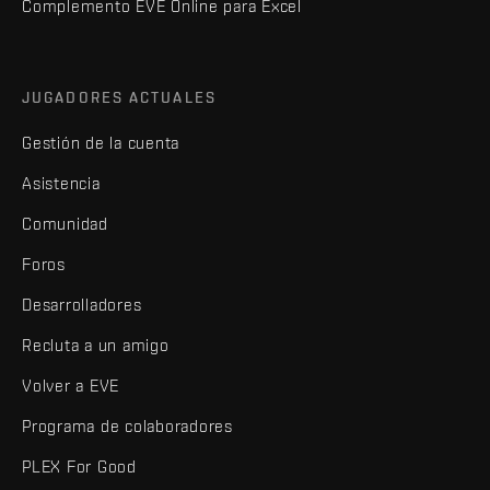
Complemento EVE Online para Excel
JUGADORES ACTUALES
Gestión de la cuenta
Asistencia
Comunidad
Foros
Desarrolladores
Recluta a un amigo
Volver a EVE
Programa de colaboradores
PLEX For Good