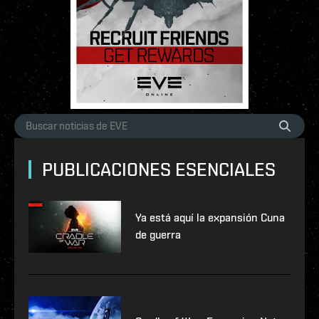
PUBLICACIONES ESENCIALES
Ya está aquí la expansión Cuna
de guerra