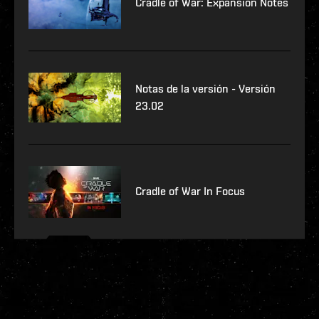
Cradle of War: Expansion Notes
Notas de la versión - Versión
23.02
Cradle of War In Focus