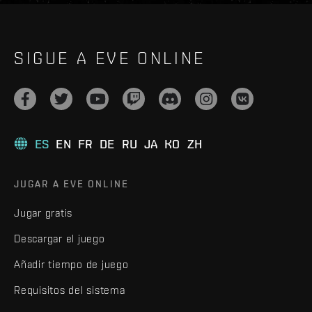
SIGUE A EVE ONLINE
ES
EN
FR
DE
RU
JA
KO
ZH
JUGAR A EVE ONLINE
Jugar gratis
Descargar el juego
Añadir tiempo de juego
Requisitos del sistema